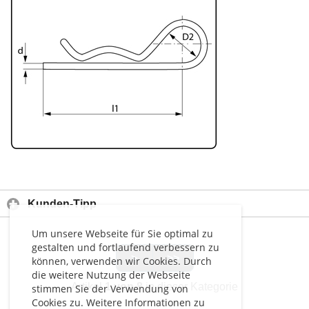
Kunden-Tipp
Um unsere Webseite für Sie optimal zu
gestalten und fortlaufend verbessern zu
>
>>
können, verwenden wir Cookies. Durch
die weitere Nutzung der Webseite
Artikel
1 von 8
in dieser Kategorie
stimmen Sie der Verwendung von
Cookies zu. Weitere Informationen zu