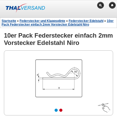
Startseite
»
Federstecker und Klappsplinte
»
Federstecker Edelstahl
»
10er
Pack Federstecker einfach 2mm Vorstecker Edelstahl Niro
10er Pack Federstecker einfach 2mm
Vorstecker Edelstahl Niro