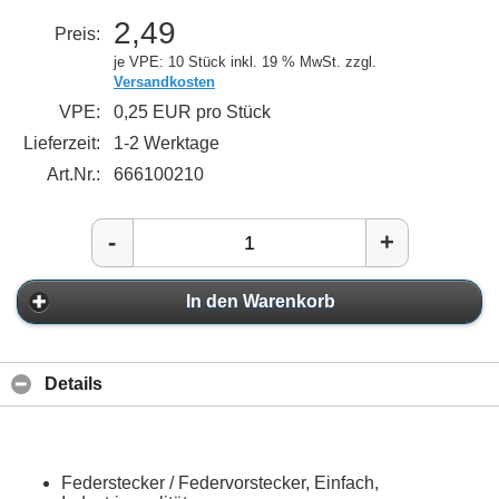
2,49
Preis:
je VPE: 10 Stück
inkl. 19 % MwSt. zzgl.
Versandkosten
VPE:
0,25 EUR pro Stück
Lieferzeit:
1-2 Werktage
Art.Nr.:
666100210
-
+
In den Warenkorb
Details
Federstecker / Federvorstecker, Einfach,