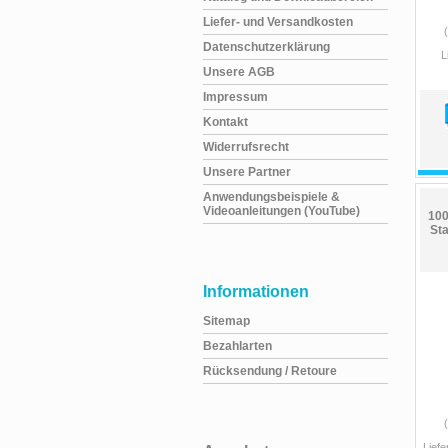
Liefer- und Versandkosten
Datenschutzerklärung
L
Unsere AGB
Impressum
Kontakt
Widerrufsrecht
Unsere Partner
Anwendungsbeispiele &
Videoanleitungen (YouTube)
100
Sta
Informationen
Sitemap
Bezahlarten
Rücksendung / Retoure
Liefe