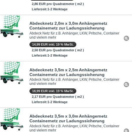
2,86 EUR pro Quadratmeter ( m2 )
Lieferzeit:1-2 Werktage
Abdecknetz 2,0m x 3,0m Anhängernetz
Containernetz zur Ladungssicherung
Abdeck Netz für z.B. Anhänger, LKW, Pritsche, Container
und vielem mehr
14,99 EUR inkl. 19 % MwSt.
2,50 EUR pro Quadratmeter ( m2 )
Lieferzeit:1-2 Werktage
Abdecknetz 3,5m x 2,5m Anhängernetz
Containernetz zur Ladungssicherung
Abdeck Netz für z.B. Anhänger, LKW, Pritsche, Container
und vielem mehr
18,99 EUR inkl. 19 % MwSt.
2,17 EUR pro Quadratmeter ( m2 )
Lieferzeit:1-2 Werktage
Abdecknetz 3,5m x 3,0m Anhängernetz
Containernetz zur Ladungssicherung
Abdeck Netz für z.B. Anhänger, LKW, Pritsche, Container
und vielem mehr