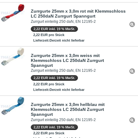
Zurrgurte 25mm x 3,0m rot mit Klemmschloss
LC 250daN Zurrgurt Spanngurt
Zurrgurt einteilig 250 daN, EN 12195-2
2,22 EUR inkl. 19 % MwSt.
2,22 EUR pro Stück
Lieferzeit:Derzeit nicht lieferbar
Zurrgurte 25mm x 3,0m weiss mit
Klemmschloss LC 250daN Zurrgurt
Spanngurt
Zurrgurt einteilig 250 daN, EN 12195-2
2,22 EUR inkl. 19 % MwSt.
2,22 EUR pro Stück
Lieferzeit:Derzeit nicht lieferbar
Zurrgurte 25mm x 3,0m hellblau mit
Klemmschloss LC 250daN Zurrgurt
Spanngurt
Zurrgurt einteilig 250 daN, EN 12195-2
2,22 EUR inkl. 19 % MwSt.
2,22 EUR pro Stück