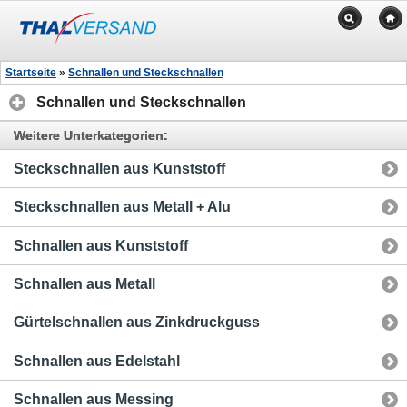
Startseite
»
Schnallen und Steckschnallen
Schnallen und Steckschnallen
Weitere Unterkategorien:
Steckschnallen aus Kunststoff
Steckschnallen aus Metall + Alu
Schnallen aus Kunststoff
Schnallen aus Metall
Gürtelschnallen aus Zinkdruckguss
Schnallen aus Edelstahl
Schnallen aus Messing