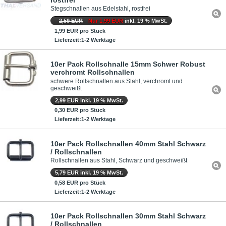
Stegschnallen aus Edelstahl, rostfrei
2,59 EUR
Nur 1,99 EUR
inkl. 19 % MwSt.
1,99 EUR pro Stück
Lieferzeit:1-2 Werktage
10er Pack Rollschnalle 15mm Schwer Robust
verchromt Rollschnallen
schwere Rollschnallen aus Stahl, verchromt und
geschweißt
2,99 EUR inkl. 19 % MwSt.
0,30 EUR pro Stück
Lieferzeit:1-2 Werktage
10er Pack Rollschnallen 40mm Stahl Schwarz
/ Rollschnallen
Rollschnallen aus Stahl, Schwarz und geschweißt
5,79 EUR inkl. 19 % MwSt.
0,58 EUR pro Stück
Lieferzeit:1-2 Werktage
10er Pack Rollschnallen 30mm Stahl Schwarz
/ Rollschnallen