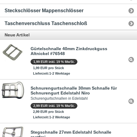
Steckschlösser Mappenschlösser
Taschenverschluss Taschenschloß
Neue Artikel
Gürtelschnalle 40mm Zinkdruckguss
Altnickel #76548
1,99 EUR inkl. 19 % MwSt.
1,99 EUR pro Stück
Lieferzeit:1-2 Werktage
Schnurengurtschnalle 30mm Schnalle für
Schnurengurt Edelstahl Niro
Schurengurtschnallen in Edelstahl
2,99 EUR inkl. 19 % MwSt.
2,99 EUR pro Stück
Lieferzeit:1-2 Werktage
Stegschnalle 27mm Edelstahl Schnalle
rostfrei