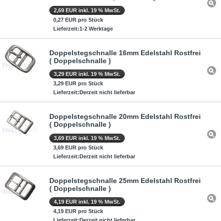
2,69 EUR inkl. 19 % MwSt.
0,27 EUR pro Stück
Lieferzeit:1-2 Werktage
Doppelstegschnalle 16mm Edelstahl Rostfrei
( Doppelschnalle )
3,29 EUR inkl. 19 % MwSt.
3,29 EUR pro Stück
Lieferzeit:Derzeit nicht lieferbar
Doppelstegschnalle 20mm Edelstahl Rostfrei
( Doppelschnalle )
3,69 EUR inkl. 19 % MwSt.
3,69 EUR pro Stück
Lieferzeit:Derzeit nicht lieferbar
Doppelstegschnalle 25mm Edelstahl Rostfrei
( Doppelschnalle )
4,19 EUR inkl. 19 % MwSt.
4,19 EUR pro Stück
Lieferzeit:Derzeit nicht lieferbar