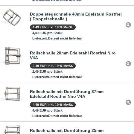
Doppelstegschnalle 40mm Edelstahl Rostfrei
( Doppelschnalle )
4,49 EUR inkl. 19 % MwSt.
4,49 EUR pro Stück
Lieferzeit:Derzeit nicht lieferbar
Rollschnalle 20mm Edelstahl Rostfrei Niro
V4A
2,49 EUR inkl. 19 % MwSt.
2,49 EUR pro Stück
Lieferzeit:Derzeit nicht lieferbar
Rollschnalle mit Dornführung 37mm
Edelstahl Rostfrei Niro V4A
4,49 EUR inkl. 19 % MwSt.
4,49 EUR pro Stück
Lieferzeit:Derzeit nicht lieferbar
Rollschnalle mit Dornführung 25mm