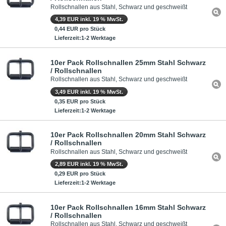
Rollschnallen aus Stahl, Schwarz und geschweißt
4,39 EUR inkl. 19 % MwSt.
0,44 EUR pro Stück
Lieferzeit:1-2 Werktage
10er Pack Rollschnallen 25mm Stahl Schwarz
/ Rollschnallen
Rollschnallen aus Stahl, Schwarz und geschweißt
3,49 EUR inkl. 19 % MwSt.
0,35 EUR pro Stück
Lieferzeit:1-2 Werktage
10er Pack Rollschnallen 20mm Stahl Schwarz
/ Rollschnallen
Rollschnallen aus Stahl, Schwarz und geschweißt
2,89 EUR inkl. 19 % MwSt.
0,29 EUR pro Stück
Lieferzeit:1-2 Werktage
10er Pack Rollschnallen 16mm Stahl Schwarz
/ Rollschnallen
Rollschnallen aus Stahl, Schwarz und geschweißt