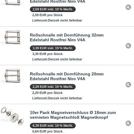
Edelstahl Rostfrei Niro V4A
2,59 EUR inkl. 19 % MwSt.
2,59 EUR pro Stück
Lieferzeit:Derzeit nicht lieferbar
Rollschnalle mit Dornführung 32mm
Edelstahl Rostfrei Niro V4A
3,39 EUR inkl. 19 % MwSt.
3,39 EUR pro Stück
Lieferzeit:Derzeit nicht lieferbar
Rollschnalle mit Dornführung 20mm
Edelstahl Rostfrei Niro V4A
2,29 EUR inkl. 19 % MwSt.
2,29 EUR pro Stück
Lieferzeit:Derzeit nicht lieferbar
10er Pack Magnetverschluss Ø 18mm zum
vernieten Magnetschloß Magnetknopf
6,39 EUR inkl. 19 % MwSt.
0,64 EUR pro Stück