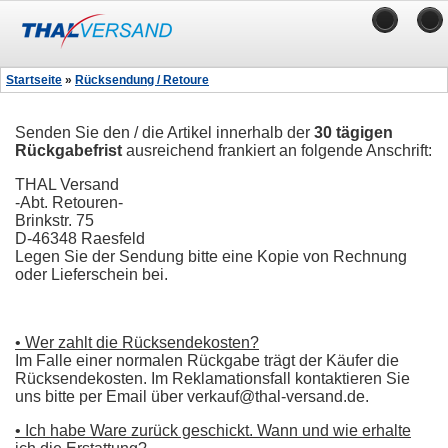
Startseite
»
Rücksendung / Retoure
Senden Sie den / die Artikel innerhalb der
30 tägigen
Rückgabefrist
ausreichend frankiert an folgende Anschrift:
THAL Versand
-Abt. Retouren-
Brinkstr. 75
D-46348 Raesfeld
Legen Sie der Sendung bitte eine Kopie von Rechnung
oder Lieferschein bei.
• Wer zahlt die Rücksendekosten?
Im Falle einer normalen Rückgabe trägt der Käufer die
Rücksendekosten. Im Reklamationsfall kontaktieren Sie
uns bitte per Email über verkauf@thal-versand.de.
• Ich habe Ware zurück geschickt. Wann und wie erhalte