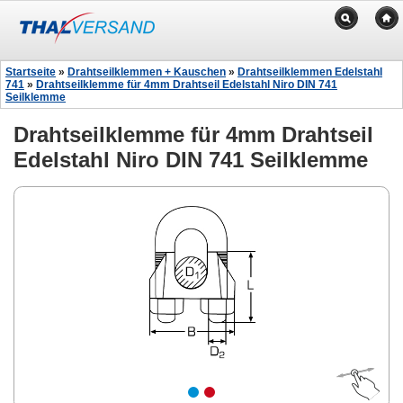
Startseite
»
Drahtseilklemmen + Kauschen
»
Drahtseilklemmen Edelstahl
741
»
Drahtseilklemme für 4mm Drahtseil Edelstahl Niro DIN 741
Seilklemme
Drahtseilklemme für 4mm Drahtseil
Edelstahl Niro DIN 741 Seilklemme