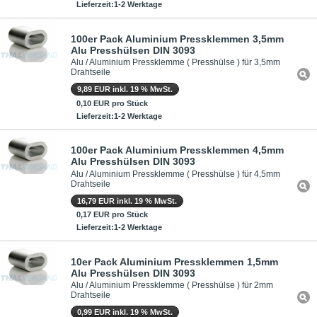
Lieferzeit:1-2 Werktage
100er Pack Aluminium Pressklemmen 3,5mm
Alu Presshülsen DIN 3093
Alu / Aluminium Pressklemme ( Presshülse ) für 3,5mm
Drahtseile
9,89 EUR inkl. 19 % MwSt.
0,10 EUR pro Stück
Lieferzeit:1-2 Werktage
100er Pack Aluminium Pressklemmen 4,5mm
Alu Presshülsen DIN 3093
Alu / Aluminium Pressklemme ( Presshülse ) für 4,5mm
Drahtseile
16,79 EUR inkl. 19 % MwSt.
0,17 EUR pro Stück
Lieferzeit:1-2 Werktage
10er Pack Aluminium Pressklemmen 1,5mm
Alu Presshülsen DIN 3093
Alu / Aluminium Pressklemme ( Presshülse ) für 2mm
Drahtseile
0,99 EUR inkl. 19 % MwSt.