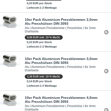
0,10 EUR pro Stück
Lieferzeit:1-2 Werktage
10er Pack Aluminium Pressklemmen 2,0mm
Alu Presshülsen DIN 3093
Alu / Aluminium Pressklemme ( Presshülse ) für 2mm
Drahtseile
0,99 EUR inkl. 19 % MwSt.
0,10 EUR pro Stück
Lieferzeit:1-2 Werktage
10er Pack Aluminium Pressklemmen 3,0mm
Alu Presshülsen DIN 3093
Alu / Aluminium Pressklemme ( Presshülse ) für 3mm
Drahtseile
1,39 EUR inkl. 19 % MwSt.
0,14 EUR pro Stück
Lieferzeit:1-2 Werktage
10er Pack Aluminium Pressklemmen 4,0mm
Alu Presshülsen DIN 3093
Alu / Aluminium Pressklemme ( Presshülse ) für 4mm
Drahtseile