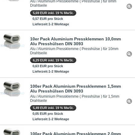
Alu / Aluminium Pressklemme ( Presshülse ) für 8mm
Drahtseile
5,69 EUR inkl. 19 % MwSt.
0,57 EUR pro Stück
Lieferzeit:1-2 Werktage
10er Pack Aluminium Pressklemmen 10,0mm
Alu Presshülsen DIN 3093
Alu / Aluminium Pressklemme ( Presshülse ) für 10mm
Drahtseile
6,29 EUR inkl. 19 % MwSt.
0,63 EUR pro Stück
Lieferzeit:1-2 Werktage
100er Pack Aluminium Pressklemmen 1,5mm
Alu Presshülsen DIN 3093
Alu / Aluminium Pressklemme ( Presshülse ) für 1,5mm
Drahtseile
5,49 EUR inkl. 19 % MwSt.
0,05 EUR pro Stück
Lieferzeit:1-2 Werktage
100er Pack Aluminium Pressklemmen 2,0mm