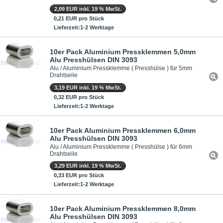
2,09 EUR inkl. 19 % MwSt.
0,21 EUR pro Stück
Lieferzeit:1-2 Werktage
10er Pack Aluminium Pressklemmen 5,0mm
Alu Presshülsen DIN 3093
Alu / Aluminium Pressklemme ( Presshülse ) für 5mm
Drahtseile
3,19 EUR inkl. 19 % MwSt.
0,32 EUR pro Stück
Lieferzeit:1-2 Werktage
10er Pack Aluminium Pressklemmen 6,0mm
Alu Presshülsen DIN 3093
Alu / Aluminium Pressklemme ( Presshülse ) für 6mm
Drahtseile
3,29 EUR inkl. 19 % MwSt.
0,33 EUR pro Stück
Lieferzeit:1-2 Werktage
10er Pack Aluminium Pressklemmen 8,0mm
Alu Presshülsen DIN 3093