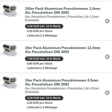
100er Pack Aluminium Pressklemmen 1,0mm
Alu Presshülsen DIN 3093
Alu / Aluminium Pressklemme ( Presshülse ) für 1,0mm
Drahtseile
5,49 EUR inkl. 19 % MwSt.
0,05 EUR pro Stück
Lieferzeit:1-2 Werktage
10er Pack Aluminium Pressklemmen 12,0mm
Alu Presshülsen DIN 3093
7,99 EUR inkl. 19 % MwSt.
0,80 EUR pro Stück
Lieferzeit:1-2 Werktage
10er Pack Aluminium Pressklemmen 4,5mm
Alu Presshülsen DIN 3093
Alu / Aluminium Pressklemme ( Presshülse ) für 4,5mm
Drahtseile
2,59 EUR inkl. 19 % MwSt.
0,26 EUR pro Stück
Lieferzeit:1-2 Werktage