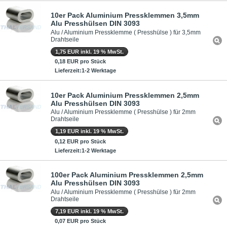
10er Pack Aluminium Pressklemmen 3,5mm
Alu Presshülsen DIN 3093
Alu / Aluminium Pressklemme ( Presshülse ) für 3,5mm
Drahtseile
1,75 EUR inkl. 19 % MwSt.
0,18 EUR pro Stück
Lieferzeit:1-2 Werktage
10er Pack Aluminium Pressklemmen 2,5mm
Alu Presshülsen DIN 3093
Alu / Aluminium Pressklemme ( Presshülse ) für 2mm
Drahtseile
1,19 EUR inkl. 19 % MwSt.
0,12 EUR pro Stück
Lieferzeit:1-2 Werktage
100er Pack Aluminium Pressklemmen 2,5mm
Alu Presshülsen DIN 3093
Alu / Aluminium Pressklemme ( Presshülse ) für 2mm
Drahtseile
7,19 EUR inkl. 19 % MwSt.
0,07 EUR pro Stück