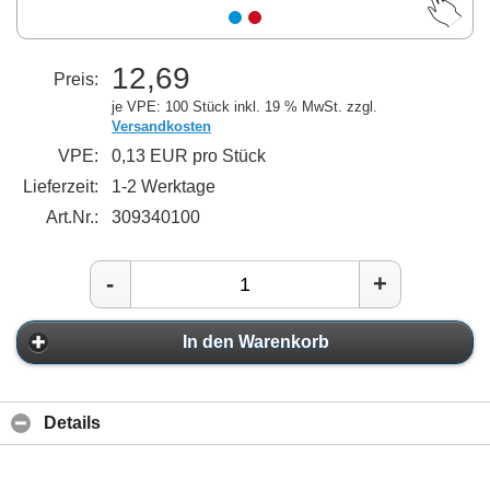
12,69
Preis:
je VPE: 100 Stück
inkl. 19 % MwSt. zzgl.
Versandkosten
VPE:
0,13 EUR pro Stück
Lieferzeit:
1-2 Werktage
Art.Nr.:
309340100
-
+
In den Warenkorb
Details