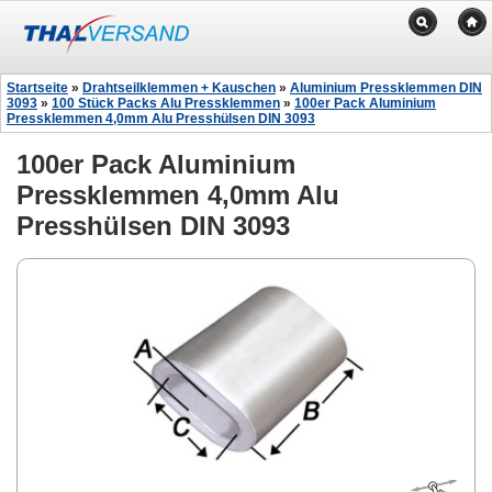
Startseite
»
Drahtseilklemmen + Kauschen
»
Aluminium Pressklemmen DIN
3093
»
100 Stück Packs Alu Pressklemmen
»
100er Pack Aluminium
Pressklemmen 4,0mm Alu Presshülsen DIN 3093
100er Pack Aluminium
Pressklemmen 4,0mm Alu
Presshülsen DIN 3093