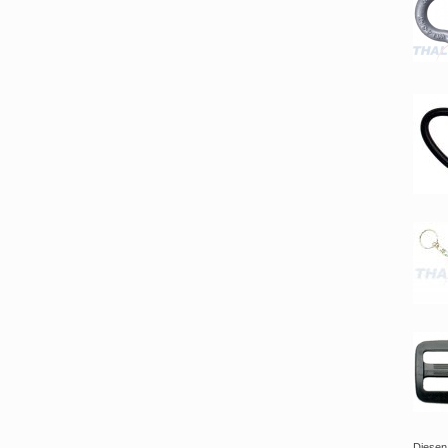
Diesen