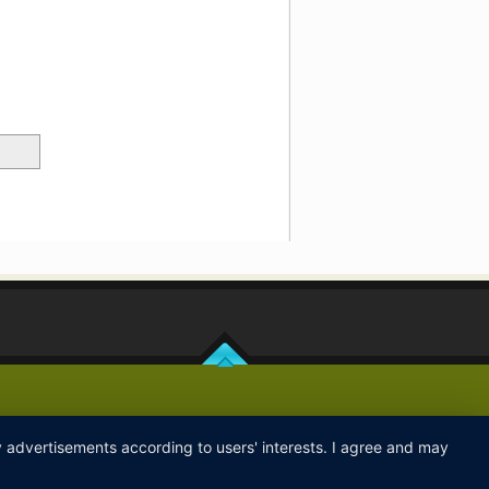
ay advertisements according to users' interests. I agree and may