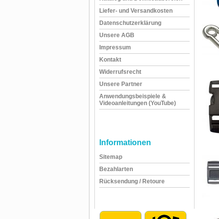
Liefer- und Versandkosten
Datenschutzerklärung
Unsere AGB
Impressum
Kontakt
Widerrufsrecht
Unsere Partner
Anwendungsbeispiele &
Videoanleitungen (YouTube)
Informationen
Sitemap
Bezahlarten
Rücksendung / Retoure