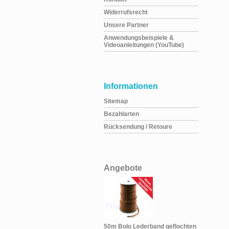
Widerrufsrecht
Unsere Partner
Anwendungsbeispiele &
Videoanleitungen (YouTube)
Informationen
Sitemap
Bezahlarten
Rücksendung / Retoure
Angebote
50m Bolo Lederband geflochten