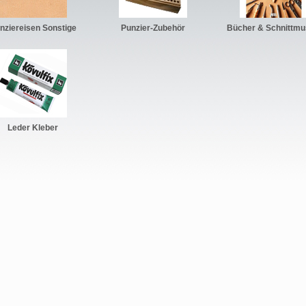
nziereisen Sonstige
Punzier-Zubehör
Bücher & Schnittmu
Leder Kleber