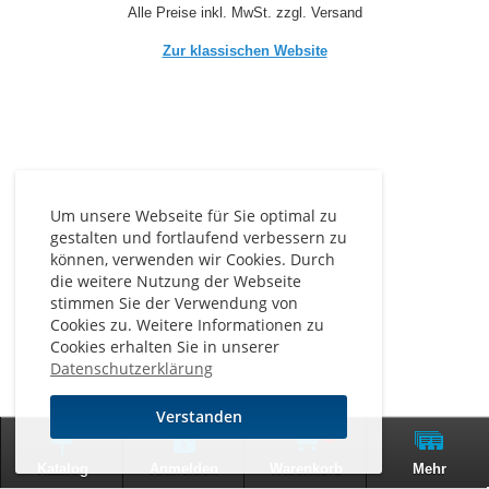
Alle Preise inkl. MwSt. zzgl. Versand
Zur klassischen Website
Um unsere Webseite für Sie optimal zu
gestalten und fortlaufend verbessern zu
können, verwenden wir Cookies. Durch
die weitere Nutzung der Webseite
stimmen Sie der Verwendung von
Cookies zu. Weitere Informationen zu
Cookies erhalten Sie in unserer
Datenschutzerklärung
Verstanden
0
Katalog
Anmelden
Warenkorb
Mehr