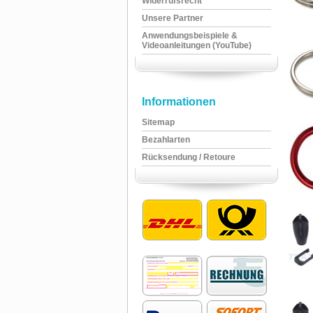
Widerrufsrecht
Unsere Partner
Anwendungsbeispiele &
Videoanleitungen (YouTube)
Informationen
Sitemap
Bezahlarten
Rücksendung / Retoure