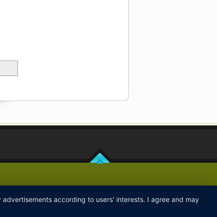
ay advertisements according to users' interests. I agree and may