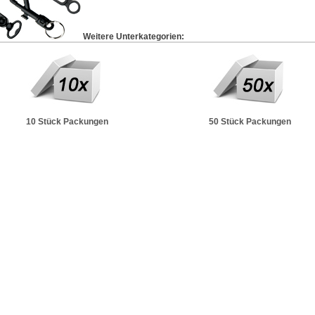
Weitere Unterkategorien:
10 Stück Packungen
50 Stück Packungen