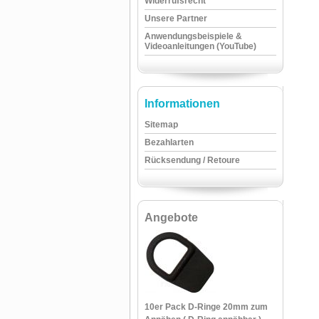
Widerrufsrecht
Unsere Partner
Anwendungsbeispiele &
Videoanleitungen (YouTube)
Informationen
Sitemap
Bezahlarten
Rücksendung / Retoure
Angebote
10er Pack D-Ringe 20mm zum