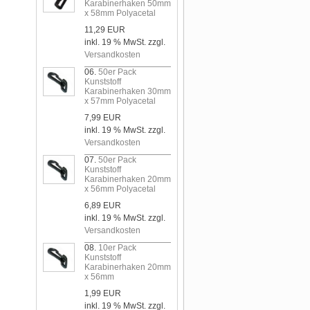
Karabinerhaken 50mm
x 58mm Polyacetal
11,29 EUR
inkl. 19 % MwSt. zzgl.
Versandkosten
06.
50er Pack
Kunststoff
Karabinerhaken 30mm
x 57mm Polyacetal
7,99 EUR
inkl. 19 % MwSt. zzgl.
Versandkosten
07.
50er Pack
Kunststoff
Karabinerhaken 20mm
x 56mm Polyacetal
6,89 EUR
inkl. 19 % MwSt. zzgl.
Versandkosten
08.
10er Pack
Kunststoff
Karabinerhaken 20mm
x 56mm
1,99 EUR
inkl. 19 % MwSt. zzgl.