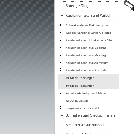
Sonstige Ringe
Karabinerhaken und Wirbel
Bolzenkarabiner Zinkdruckguss
Weitere Karabiner Zinkdruckguss
Karabinerhaken + Haken aus Stahl
Karabinerhaken aus Edelstahl
Karabinerhaken aus Messing
Karabinerhaken aus Aluminium
Karabinerhaken aus Kunststoff
10 Stück Packungen
50 Stück Packungen
Wirbel Zinkdruckguss + Messing
Wirbel Edelstahl
Stagreiter aus Edelstahl
Schnallen und Steckschnallen
Schieber & Gurtzubehör