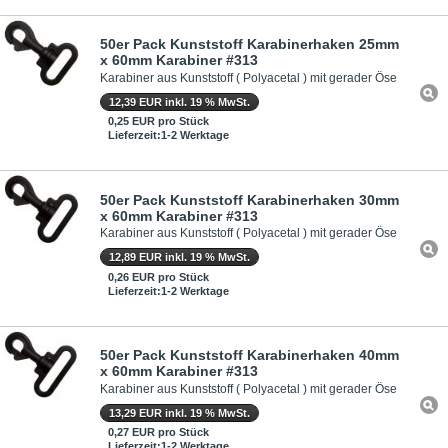
50er Pack Kunststoff Karabinerhaken 25mm
x 60mm Karabiner #313
Karabiner aus Kunststoff ( Polyacetal ) mit gerader Öse
12,39 EUR inkl. 19 % MwSt.
0,25 EUR pro Stück
Lieferzeit:1-2 Werktage
50er Pack Kunststoff Karabinerhaken 30mm
x 60mm Karabiner #313
Karabiner aus Kunststoff ( Polyacetal ) mit gerader Öse
12,89 EUR inkl. 19 % MwSt.
0,26 EUR pro Stück
Lieferzeit:1-2 Werktage
50er Pack Kunststoff Karabinerhaken 40mm
x 60mm Karabiner #313
Karabiner aus Kunststoff ( Polyacetal ) mit gerader Öse
13,29 EUR inkl. 19 % MwSt.
0,27 EUR pro Stück
Lieferzeit:1-2 Werktage