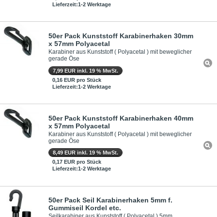
Lieferzeit:1-2 Werktage
50er Pack Kunststoff Karabinerhaken 30mm
x 57mm Polyacetal
Karabiner aus Kunststoff ( Polyacetal ) mit beweglicher
gerade Öse
7,99 EUR inkl. 19 % MwSt.
0,16 EUR pro Stück
Lieferzeit:1-2 Werktage
50er Pack Kunststoff Karabinerhaken 40mm
x 57mm Polyacetal
Karabiner aus Kunststoff ( Polyacetal ) mit beweglicher
gerade Öse
8,49 EUR inkl. 19 % MwSt.
0,17 EUR pro Stück
Lieferzeit:1-2 Werktage
50er Pack Seil Karabinerhaken 5mm f.
Gummiseil Kordel etc.
Seilkarabiner aus Kunststoff ( Polyacetal ) 5mm