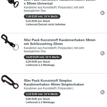
x 50mm Universal
Karabiner aus Kunststoff ( Polyacetal ) mit sehr
beweglicher Öse
7,49 EUR inkl. 19 % MwSt.
0,15 EUR pro Stück
Lieferzeit:Derzeit nicht lieferbar
50er Pack Kunststoff Karabinerhaken 58mm
mit Schlüsselring 20mm
Karabiner aus Kunststoff ( Polyacetal ) mit sehr
beweglicher Öse
14,69 EUR inkl. 19 % MwSt.
0,29 EUR pro Stück
Lieferzeit:1-2 Werktage
50er Pack Kunststoff Simplex
Karabinerhaken 40mm Simplexhaken
Karabiner aus Kunststoff ( Polyacetal )
3,19 EUR inkl. 19 % MwSt.
0,06 EUR pro Stück
Lieferzeit:1-2 Werktage