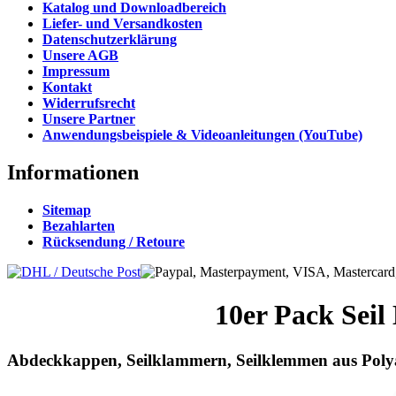
Katalog und Downloadbereich
Liefer- und Versandkosten
Datenschutzerklärung
Unsere AGB
Impressum
Kontakt
Widerrufsrecht
Unsere Partner
Anwendungsbeispiele & Videoanleitungen (YouTube)
Informationen
Sitemap
Bezahlarten
Rücksendung / Retoure
10er Pack Sei
Abdeckkappen, Seilklammern, Seilklemmen aus Polyac