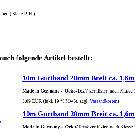
nen ( Siehe Bild )
auch folgende Artikel bestellt:
10m Gurtband 20mm Breit ca. 1,6mm
Made in Germany -
Oeko-Tex®
zertifiziert nach Klasse
3,89 EUR
(inkl. 19 % MwSt. zzgl.
Versandkosten
)
10m Gurtband 20mm Breit ca. 1,6m
Made in Germany -
Oeko-Tex®
zertifiziert nach Klasse