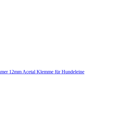
mmer 12mm Acetal Klemme für Hundeleine