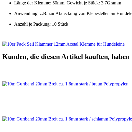
Länge der Klemme: 50mm, Gewicht je Stück: 3,7Gramm
Anwendung: z.B. zur Abdeckung von Klebestellen an Hundelei
Anzahl je Packung: 10 Stück
Kunden, die diesen Artikel kauften, haben 