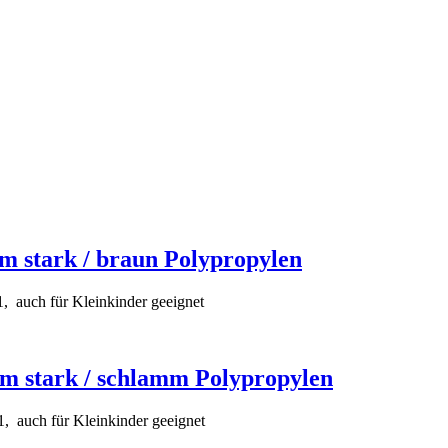
 stark / braun Polypropylen
 1, auch für Kleinkinder geeignet
m stark / schlamm Polypropylen
 1, auch für Kleinkinder geeignet