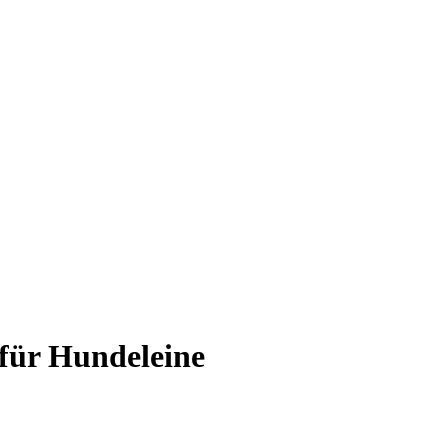
für Hundeleine