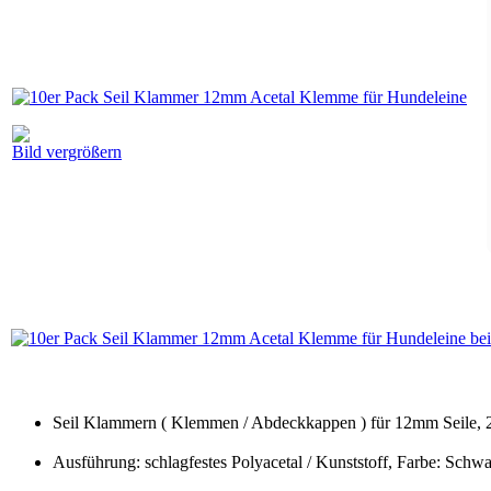
Bild vergrößern
Seil Klammern ( Klemmen / Abdeckkappen ) für 12mm Seile, 2-
Ausführung: schlagfestes Polyacetal / Kunststoff, Farbe: Schw