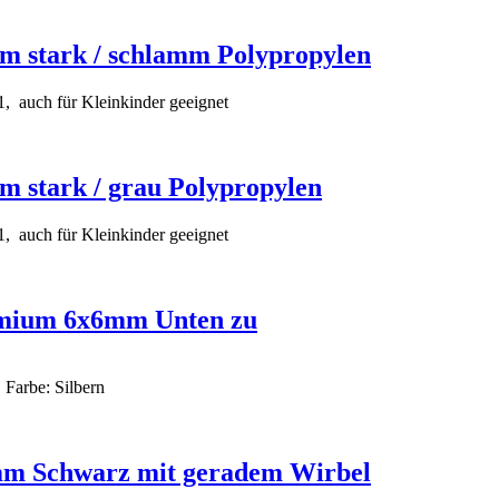
m stark / schlamm Polypropylen
 1, auch für Kleinkinder geeignet
 stark / grau Polypropylen
 1, auch für Kleinkinder geeignet
emium 6x6mm Unten zu
 Farbe: Silbern
mm Schwarz mit geradem Wirbel