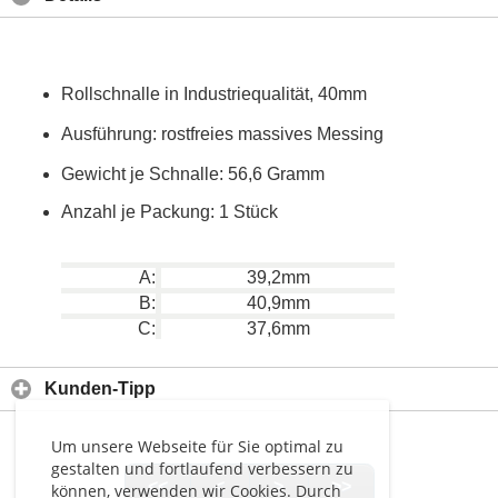
Rollschnalle in Industriequalität, 40mm
Ausführung: rostfreies massives Messing
Gewicht je Schnalle: 56,6 Gramm
Anzahl je Packung: 1 Stück
A:
39,2mm
B:
40,9mm
C:
37,6mm
Kunden-Tipp
Um unsere Webseite für Sie optimal zu
gestalten und fortlaufend verbessern zu
<<
<
>
>>
können, verwenden wir Cookies. Durch