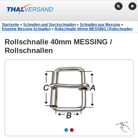
Startseite
»
Schnallen und Steckschnallen
»
Schnallen aus Messing
»
Einzelne Messing Schnallen
»
Rollschnalle 40mm MESSING / Rollschnallen
Rollschnalle 40mm MESSING /
Rollschnallen