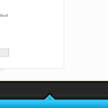
Skull