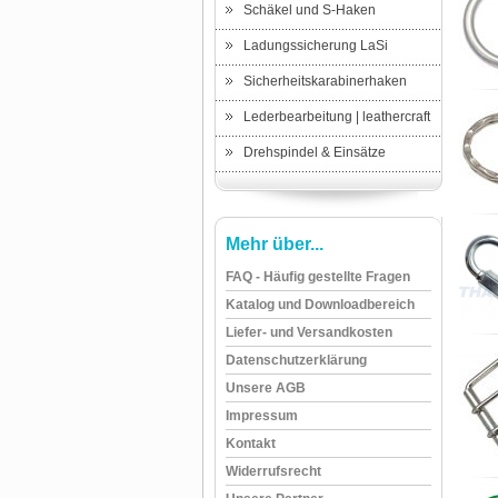
Schäkel und S-Haken
Ladungssicherung LaSi
Sicherheitskarabinerhaken
Lederbearbeitung | leathercraft
Drehspindel & Einsätze
Mehr über...
FAQ - Häufig gestellte Fragen
Katalog und Downloadbereich
Liefer- und Versandkosten
Datenschutzerklärung
Unsere AGB
Impressum
Kontakt
Widerrufsrecht