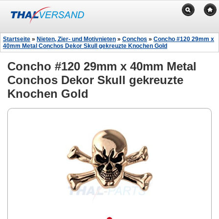
Startseite
»
Nieten, Zier- und Motivnieten
»
Conchos
»
Concho #120 29mm x
40mm Metal Conchos Dekor Skull gekreuzte Knochen Gold
Concho #120 29mm x 40mm Metal
Conchos Dekor Skull gekreuzte
Knochen Gold