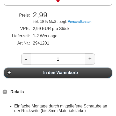
2,99
Preis:
inkl. 19 % MwSt. zzgl.
Versandkosten
VPE:
2,99 EUR pro Stück
Lieferzeit:
1-2 Werktage
Art.Nr.:
2941201
-
+
In den Warenkorb
Details
Einfache Montage durch mitgelieferte Schraube an
der Rückseite (bis 3mm Materialstärke)