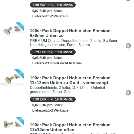
6,99 EUR inkl. 19 % MwSt.
0,07 EUR pro Stück
Lieferzeit:1-2 Werktage
100er Pack Doppel Hohlnieten Premium
8x8mm Unten zu
PREMIUM Qualität Doppelhohlniete, 2-teilig, 8 x 8mm,
Unterteil geschlossen, Farbe: Silbern
5,29 EUR inkl. 19 % MwSt.
0,05 EUR pro Stück
Lieferzeit:Derzeit nicht lieferbar
100er Pack Doppel Hohlnieten Premium
11x12mm Unten zu Gold - vermessingt
Doppelhohlniete, 2-teilig, 11 x 12mm, Unterteil
geschlossen, Farbe: Gold
6,99 EUR inkl. 19 % MwSt.
0,07 EUR pro Stück
Lieferzeit:1-2 Werktage
100er Pack Doppel Hohlnieten Premium
13x12mm Unten offen