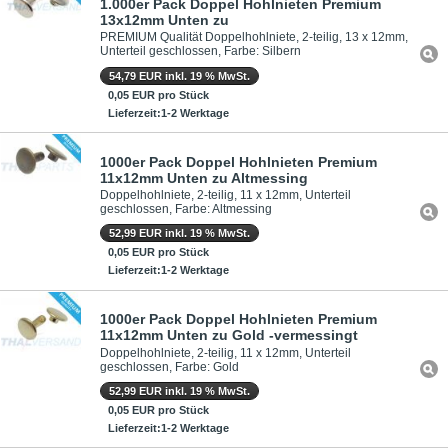
1.000er Pack Doppel Hohlnieten Premium
13x12mm Unten zu
PREMIUM Qualität Doppelhohlniete, 2-teilig, 13 x 12mm,
Unterteil geschlossen, Farbe: Silbern
54,79 EUR inkl. 19 % MwSt.
0,05 EUR pro Stück
Lieferzeit:1-2 Werktage
1000er Pack Doppel Hohlnieten Premium
11x12mm Unten zu Altmessing
Doppelhohlniete, 2-teilig, 11 x 12mm, Unterteil
geschlossen, Farbe: Altmessing
52,99 EUR inkl. 19 % MwSt.
0,05 EUR pro Stück
Lieferzeit:1-2 Werktage
1000er Pack Doppel Hohlnieten Premium
11x12mm Unten zu Gold -vermessingt
Doppelhohlniete, 2-teilig, 11 x 12mm, Unterteil
geschlossen, Farbe: Gold
52,99 EUR inkl. 19 % MwSt.
0,05 EUR pro Stück
Lieferzeit:1-2 Werktage