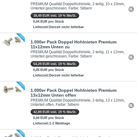
PREMIUM Qualität Doppelhohlniete, 2-teilig, 10 x 10mm,
Unterteil geschlossen, Farbe: Silbern
38,49 EUR inkl. 19 % MwSt.
0,04 EUR pro Stück
Lieferzeit:Derzeit nicht lieferbar
1.000er Pack Doppel Hohlnieten Premium
11x12mm Unten zu
PREMIUM Qualität Doppelhohlniete, 2-teilig, 11 x 12mm,
Unterteil geschlossen, Farbe: Silbern
54,29 EUR inkl. 19 % MwSt.
0,05 EUR pro Stück
Lieferzeit:Derzeit nicht lieferbar
1.000er Pack Doppel Hohlnieten Premium
13x12mm Unten offen
PREMIUM Qualität Doppelhohlniete, 2-teilig, 13 x 12mm,
Unterteil offen, Farbe: Silbern
42,89 EUR inkl. 19 % MwSt.
0,04 EUR pro Stück
Lieferzeit:1-2 Werktage