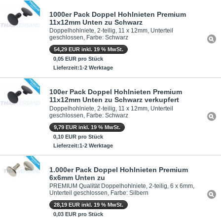
1000er Pack Doppel Hohlnieten Premium
11x12mm Unten zu Schwarz
Doppelhohlniete, 2-teilig, 11 x 12mm, Unterteil
geschlossen, Farbe: Schwarz
54,29 EUR inkl. 19 % MwSt.
0,05 EUR pro Stück
Lieferzeit:1-2 Werktage
100er Pack Doppel Hohlnieten Premium
11x12mm Unten zu Schwarz verkupfert
Doppelhohlniete, 2-teilig, 11 x 12mm, Unterteil
geschlossen, Farbe: Schwarz
9,79 EUR inkl. 19 % MwSt.
0,10 EUR pro Stück
Lieferzeit:1-2 Werktage
1.000er Pack Doppel Hohlnieten Premium
6x6mm Unten zu
PREMIUM Qualität Doppelhohlniete, 2-teilig, 6 x 6mm,
Unterteil geschlossen, Farbe: Silbern
28,19 EUR inkl. 19 % MwSt.
0,03 EUR pro Stück