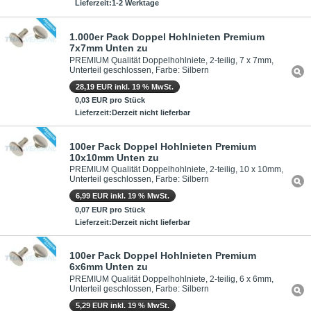
Lieferzeit:1-2 Werktage
1.000er Pack Doppel Hohlnieten Premium
7x7mm Unten zu
PREMIUM Qualität Doppelhohlniete, 2-teilig, 7 x 7mm,
Unterteil geschlossen, Farbe: Silbern
28,19 EUR inkl. 19 % MwSt.
0,03 EUR pro Stück
Lieferzeit:Derzeit nicht lieferbar
100er Pack Doppel Hohlnieten Premium
10x10mm Unten zu
PREMIUM Qualität Doppelhohlniete, 2-teilig, 10 x 10mm,
Unterteil geschlossen, Farbe: Silbern
6,99 EUR inkl. 19 % MwSt.
0,07 EUR pro Stück
Lieferzeit:Derzeit nicht lieferbar
100er Pack Doppel Hohlnieten Premium
6x6mm Unten zu
PREMIUM Qualität Doppelhohlniete, 2-teilig, 6 x 6mm,
Unterteil geschlossen, Farbe: Silbern
5,29 EUR inkl. 19 % MwSt.