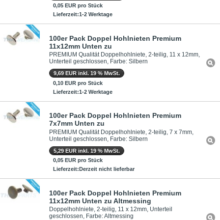
0,05 EUR pro Stück
Lieferzeit:1-2 Werktage
100er Pack Doppel Hohlnieten Premium
11x12mm Unten zu
PREMIUM Qualität Doppelhohlniete, 2-teilig, 11 x 12mm,
Unterteil geschlossen, Farbe: Silbern
9,69 EUR inkl. 19 % MwSt.
0,10 EUR pro Stück
Lieferzeit:1-2 Werktage
100er Pack Doppel Hohlnieten Premium
7x7mm Unten zu
PREMIUM Qualität Doppelhohlniete, 2-teilig, 7 x 7mm,
Unterteil geschlossen, Farbe: Silbern
5,29 EUR inkl. 19 % MwSt.
0,05 EUR pro Stück
Lieferzeit:Derzeit nicht lieferbar
100er Pack Doppel Hohlnieten Premium
11x12mm Unten zu Altmessing
Doppelhohlniete, 2-teilig, 11 x 12mm, Unterteil
geschlossen, Farbe: Altmessing