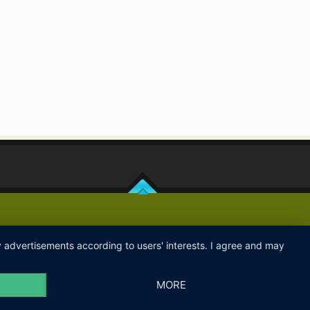
ay advertisements according to users' interests. I agree and may
MORE