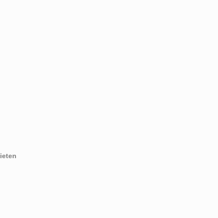
ieten