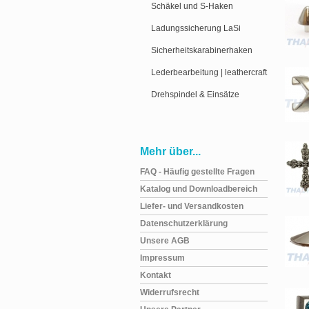
Schäkel und S-Haken
Ladungssicherung LaSi
Sicherheitskarabinerhaken
Lederbearbeitung | leathercraft
Drehspindel & Einsätze
Mehr über...
FAQ - Häufig gestellte Fragen
Katalog und Downloadbereich
Liefer- und Versandkosten
Datenschutzerklärung
Unsere AGB
Impressum
Kontakt
Widerrufsrecht