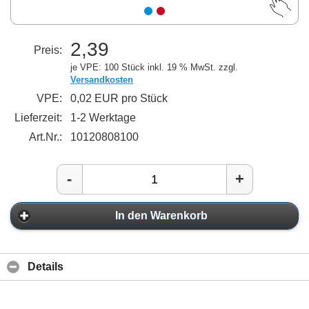
2,39
Preis:
je VPE: 100 Stück
inkl. 19 % MwSt. zzgl.
Versandkosten
VPE:
0,02 EUR pro Stück
Lieferzeit:
1-2 Werktage
Art.Nr.:
10120808100
-
+
In den Warenkorb
Details