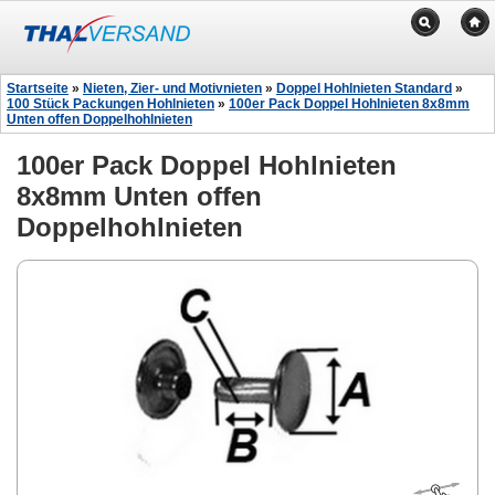
Startseite
»
Nieten, Zier- und Motivnieten
»
Doppel Hohlnieten Standard
»
100 Stück Packungen Hohlnieten
»
100er Pack Doppel Hohlnieten 8x8mm
Unten offen Doppelhohlnieten
100er Pack Doppel Hohlnieten
8x8mm Unten offen
Doppelhohlnieten