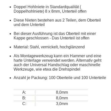
Doppel Hohlniete in Standardqualität (
Doppelhohlniete) 8 x 8mm, Unterteil offen
Diese Nieten bestehen aus 2 Teilen, dem Oberteil
und dem Unterteil
Bei dieser Ausführung ist das Oberteil mit einer
Kappe geschlossen - Das Unterteil ist offen
Material: Stahl, vernickelt, hochglänzend
Als Montagewerkzeug kann ein Hammer und eine
harte Unterlage verwendet werden. Alternativ geht
auch der Universal Handschlag oder maschinelle
Werkzeuge, wie etwa die Drehspindel
Anzahl je Packung: 100 Oberteile und 100 Unterteile
A:
8,0mm
B:
8,0mm
C:
3,0mm