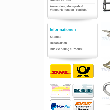
Unsere Partner
Anwendungsbeispiele &
Videoanleitungen (YouTube)
Informationen
Sitemap
Bezahlarten
Rücksendung / Retoure