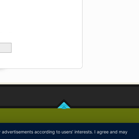
ay advertisements according to users' interests. I agree and may