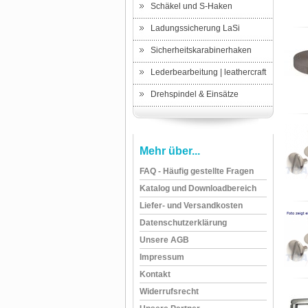
Schäkel und S-Haken
Ladungssicherung LaSi
Sicherheitskarabinerhaken
Lederbearbeitung | leathercraft
Drehspindel & Einsätze
Mehr über...
FAQ - Häufig gestellte Fragen
Katalog und Downloadbereich
Liefer- und Versandkosten
Datenschutzerklärung
Unsere AGB
Impressum
Kontakt
Widerrufsrecht