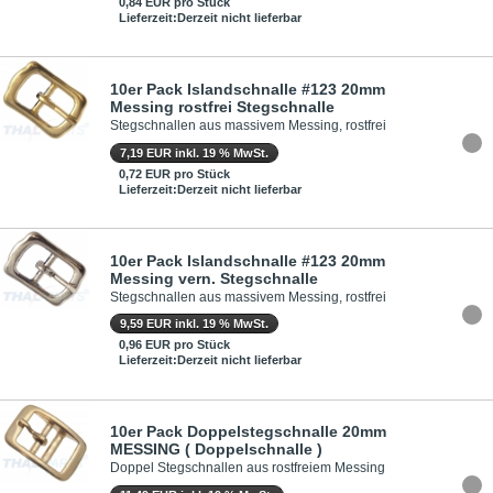
0,84 EUR pro Stück
Lieferzeit:Derzeit nicht lieferbar
10er Pack Islandschnalle #123 20mm
Messing rostfrei Stegschnalle
Stegschnallen aus massivem Messing, rostfrei
7,19 EUR inkl. 19 % MwSt.
0,72 EUR pro Stück
Lieferzeit:Derzeit nicht lieferbar
10er Pack Islandschnalle #123 20mm
Messing vern. Stegschnalle
Stegschnallen aus massivem Messing, rostfrei
9,59 EUR inkl. 19 % MwSt.
0,96 EUR pro Stück
Lieferzeit:Derzeit nicht lieferbar
10er Pack Doppelstegschnalle 20mm
MESSING ( Doppelschnalle )
Doppel Stegschnallen aus rostfreiem Messing