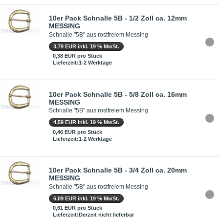
10er Pack Schnalle 5B - 1/2 Zoll ca. 12mm
MESSING
Schnalle "5B" aus rostfreiem Messing
3,79 EUR inkl. 19 % MwSt.
0,38 EUR pro Stück
Lieferzeit:1-2 Werktage
10er Pack Schnalle 5B - 5/8 Zoll ca. 16mm
MESSING
Schnalle "5B" aus rostfreiem Messing
4,59 EUR inkl. 19 % MwSt.
0,46 EUR pro Stück
Lieferzeit:1-2 Werktage
10er Pack Schnalle 5B - 3/4 Zoll ca. 20mm
MESSING
Schnalle "5B" aus rostfreiem Messing
6,09 EUR inkl. 19 % MwSt.
0,61 EUR pro Stück
Lieferzeit:Derzeit nicht lieferbar