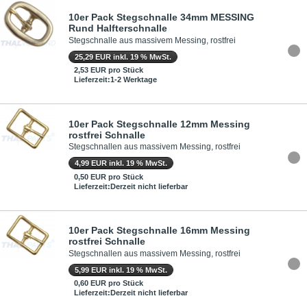
10er Pack Stegschnalle 34mm MESSING
Rund Halfterschnalle
Stegschnalle aus massivem Messing, rostfrei
25,29 EUR inkl. 19 % MwSt.
2,53 EUR pro Stück
Lieferzeit:1-2 Werktage
10er Pack Stegschnalle 12mm Messing
rostfrei Schnalle
Stegschnallen aus massivem Messing, rostfrei
4,99 EUR inkl. 19 % MwSt.
0,50 EUR pro Stück
Lieferzeit:Derzeit nicht lieferbar
10er Pack Stegschnalle 16mm Messing
rostfrei Schnalle
Stegschnallen aus massivem Messing, rostfrei
5,99 EUR inkl. 19 % MwSt.
0,60 EUR pro Stück
Lieferzeit:Derzeit nicht lieferbar