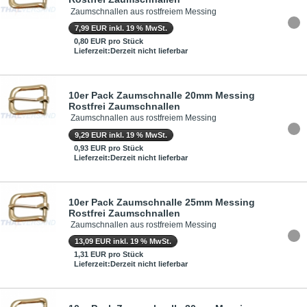
Zaumschnallen aus rostfreiem Messing
7,99 EUR inkl. 19 % MwSt.
0,80 EUR pro Stück
Lieferzeit:Derzeit nicht lieferbar
10er Pack Zaumschnalle 20mm Messing
Rostfrei Zaumschnallen
Zaumschnallen aus rostfreiem Messing
9,29 EUR inkl. 19 % MwSt.
0,93 EUR pro Stück
Lieferzeit:Derzeit nicht lieferbar
10er Pack Zaumschnalle 25mm Messing
Rostfrei Zaumschnallen
Zaumschnallen aus rostfreiem Messing
13,09 EUR inkl. 19 % MwSt.
1,31 EUR pro Stück
Lieferzeit:Derzeit nicht lieferbar