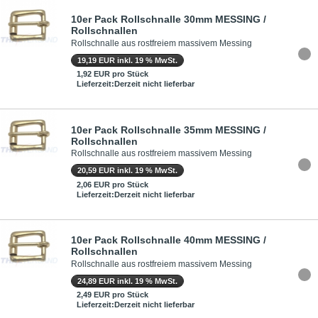
10er Pack Rollschnalle 30mm MESSING /
Rollschnallen
Rollschnalle aus rostfreiem massivem Messing
19,19 EUR inkl. 19 % MwSt.
1,92 EUR pro Stück
Lieferzeit:Derzeit nicht lieferbar
10er Pack Rollschnalle 35mm MESSING /
Rollschnallen
Rollschnalle aus rostfreiem massivem Messing
20,59 EUR inkl. 19 % MwSt.
2,06 EUR pro Stück
Lieferzeit:Derzeit nicht lieferbar
10er Pack Rollschnalle 40mm MESSING /
Rollschnallen
Rollschnalle aus rostfreiem massivem Messing
24,89 EUR inkl. 19 % MwSt.
2,49 EUR pro Stück
Lieferzeit:Derzeit nicht lieferbar