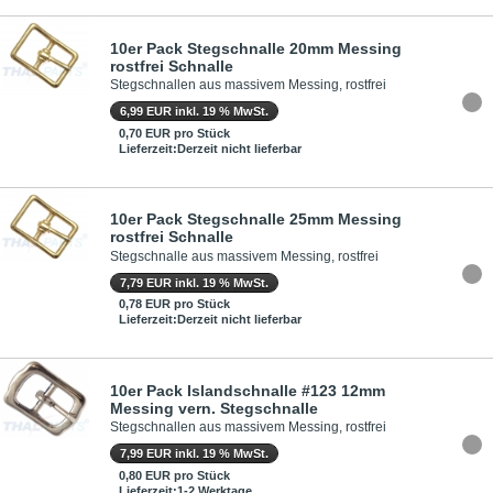
10er Pack Stegschnalle 20mm Messing
rostfrei Schnalle
Stegschnallen aus massivem Messing, rostfrei
6,99 EUR inkl. 19 % MwSt.
0,70 EUR pro Stück
Lieferzeit:Derzeit nicht lieferbar
10er Pack Stegschnalle 25mm Messing
rostfrei Schnalle
Stegschnalle aus massivem Messing, rostfrei
7,79 EUR inkl. 19 % MwSt.
0,78 EUR pro Stück
Lieferzeit:Derzeit nicht lieferbar
10er Pack Islandschnalle #123 12mm
Messing vern. Stegschnalle
Stegschnallen aus massivem Messing, rostfrei
7,99 EUR inkl. 19 % MwSt.
0,80 EUR pro Stück
Lieferzeit:1-2 Werktage