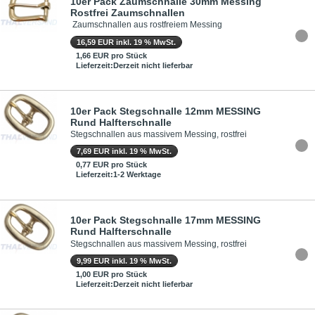
10er Pack Zaumschnalle 30mm Messing
Rostfrei Zaumschnallen
Zaumschnallen aus rostfreiem Messing
16,59 EUR inkl. 19 % MwSt.
1,66 EUR pro Stück
Lieferzeit:Derzeit nicht lieferbar
10er Pack Stegschnalle 12mm MESSING
Rund Halfterschnalle
Stegschnallen aus massivem Messing, rostfrei
7,69 EUR inkl. 19 % MwSt.
0,77 EUR pro Stück
Lieferzeit:1-2 Werktage
10er Pack Stegschnalle 17mm MESSING
Rund Halfterschnalle
Stegschnallen aus massivem Messing, rostfrei
9,99 EUR inkl. 19 % MwSt.
1,00 EUR pro Stück
Lieferzeit:Derzeit nicht lieferbar