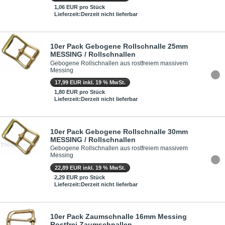
1,06 EUR pro Stück
Lieferzeit:Derzeit nicht lieferbar
10er Pack Gebogene Rollschnalle 25mm
MESSING / Rollschnallen
Gebogene Rollschnallen aus rostfreiem massivem
Messing
17,99 EUR inkl. 19 % MwSt.
1,80 EUR pro Stück
Lieferzeit:Derzeit nicht lieferbar
10er Pack Gebogene Rollschnalle 30mm
MESSING / Rollschnallen
Gebogene Rollschnallen aus rostfreiem massivem
Messing
22,89 EUR inkl. 19 % MwSt.
2,29 EUR pro Stück
Lieferzeit:Derzeit nicht lieferbar
10er Pack Zaumschnalle 16mm Messing
Rostfrei Zaumschnallen