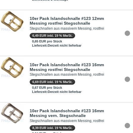
10er Pack Islandschnalle #123 12mm
Messing rostfrei Stegschnalle
Stegschnallen aus massivem Messing, rostfrei
6,49 EUR inkl. 19 % MwSt.
0,65 EUR pro Stück
Lieferzeit:Derzeit nicht lieferbar
10er Pack Islandschnalle #123 16mm
Messing rostfrei Stegschnalle
Stegschnallen aus massivem Messing, rostfrei
6,69 EUR inkl. 19 % MwSt.
0,67 EUR pro Stück
Lieferzeit:Derzeit nicht lieferbar
10er Pack Islandschnalle #123 16mm
Messing vern. Stegschnalle
Stegschnallen aus massivem Messing, rostfrei
8,39 EUR inkl. 19 % MwSt.