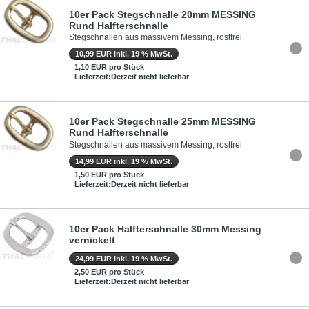
10er Pack Stegschnalle 20mm MESSING
Rund Halfterschnalle
Stegschnallen aus massivem Messing, rostfrei
10,99 EUR inkl. 19 % MwSt.
1,10 EUR pro Stück
Lieferzeit:Derzeit nicht lieferbar
10er Pack Stegschnalle 25mm MESSING
Rund Halfterschnalle
Stegschnallen aus massivem Messing, rostfrei
14,99 EUR inkl. 19 % MwSt.
1,50 EUR pro Stück
Lieferzeit:Derzeit nicht lieferbar
10er Pack Halfterschnalle 30mm Messing
vernickelt
24,99 EUR inkl. 19 % MwSt.
2,50 EUR pro Stück
Lieferzeit:Derzeit nicht lieferbar