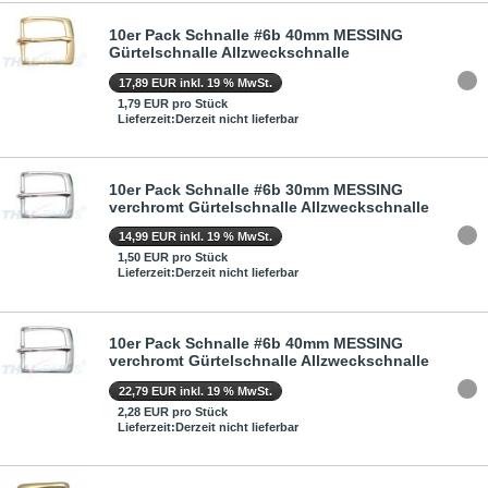
10er Pack Schnalle #6b 40mm MESSING
Gürtelschnalle Allzweckschnalle
17,89 EUR inkl. 19 % MwSt.
1,79 EUR pro Stück
Lieferzeit:Derzeit nicht lieferbar
10er Pack Schnalle #6b 30mm MESSING
verchromt Gürtelschnalle Allzweckschnalle
14,99 EUR inkl. 19 % MwSt.
1,50 EUR pro Stück
Lieferzeit:Derzeit nicht lieferbar
10er Pack Schnalle #6b 40mm MESSING
verchromt Gürtelschnalle Allzweckschnalle
22,79 EUR inkl. 19 % MwSt.
2,28 EUR pro Stück
Lieferzeit:Derzeit nicht lieferbar