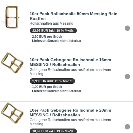
10er Pack Rollschnalle 50mm Messing Rein
Rostfrei
Rollschnallen aus Messing
22,95 EUR inkl. 19 % MwSt.
2,30 EUR pro Stück
Lieferzeit:Derzeit nicht lieferbar
10er Pack Gebogene Rollschnalle 16mm
MESSING / Rollschnallen
Gebogene Rollschnallen aus rostfreiem massivem
Messing
9,99 EUR inkl. 19 % MwSt.
1,00 EUR pro Stück
Lieferzeit:Derzeit nicht lieferbar
10er Pack Gebogene Rollschnalle 20mm
MESSING / Rollschnallen
Gebogene Rollschnallen aus rostfreiem massivem
Messing
10,59 EUR inkl. 19 % MwSt.