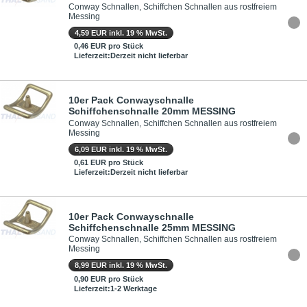
Conway Schnallen, Schiffchen Schnallen aus rostfreiem
Messing
4,59 EUR inkl. 19 % MwSt.
0,46 EUR pro Stück
Lieferzeit:Derzeit nicht lieferbar
10er Pack Conwayschnalle
Schiffchenschnalle 20mm MESSING
Conway Schnallen, Schiffchen Schnallen aus rostfreiem
Messing
6,09 EUR inkl. 19 % MwSt.
0,61 EUR pro Stück
Lieferzeit:Derzeit nicht lieferbar
10er Pack Conwayschnalle
Schiffchenschnalle 25mm MESSING
Conway Schnallen, Schiffchen Schnallen aus rostfreiem
Messing
8,99 EUR inkl. 19 % MwSt.
0,90 EUR pro Stück
Lieferzeit:1-2 Werktage