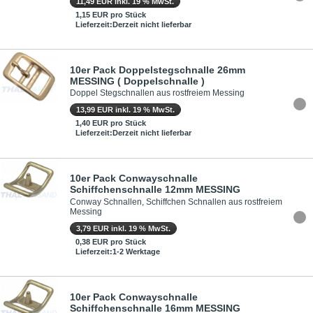
11,49 EUR inkl. 19 % MwSt.
1,15 EUR pro Stück
Lieferzeit:Derzeit nicht lieferbar
10er Pack Doppelstegschnalle 26mm
MESSING ( Doppelschnalle )
Doppel Stegschnallen aus rostfreiem Messing
13,99 EUR inkl. 19 % MwSt.
1,40 EUR pro Stück
Lieferzeit:Derzeit nicht lieferbar
10er Pack Conwayschnalle
Schiffchenschnalle 12mm MESSING
Conway Schnallen, Schiffchen Schnallen aus rostfreiem
Messing
3,79 EUR inkl. 19 % MwSt.
0,38 EUR pro Stück
Lieferzeit:1-2 Werktage
10er Pack Conwayschnalle
Schiffchenschnalle 16mm MESSING