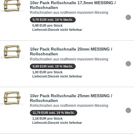
10er Pack Rollschnalle 17,5mm MESSING /
Rollschnallen
Rollschnallen aus rostfreiem massivem Messing
9,79 EUR inkl. 19 % MwSt.
0,98 EUR pro Stück
Lieferzeit:Derzeit nicht lieferbar
10er Pack Rollschnalle 20mm MESSING /
Rollschnallen
Rollschnallen aus rostfreiem massivem Messing
9,99 EUR inkl. 19 % MwSt.
1,00 EUR pro Stück
Lieferzeit:Derzeit nicht lieferbar
10er Pack Rollschnalle 25mm MESSING /
Rollschnallen
Rollschnallen aus rostfreiem massivem Messing
11,79 EUR inkl. 19 % MwSt.
1,18 EUR pro Stück
Lieferzeit:Derzeit nicht lieferbar