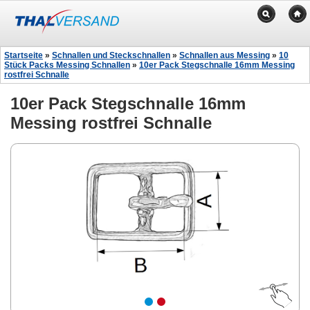
Startseite
»
Schnallen und Steckschnallen
»
Schnallen aus Messing
»
10
Stück Packs Messing Schnallen
»
10er Pack Stegschnalle 16mm Messing
rostfrei Schnalle
10er Pack Stegschnalle 16mm
Messing rostfrei Schnalle