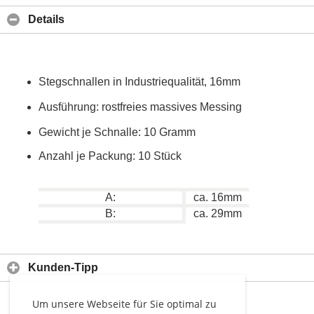
Details
Stegschnallen in Industriequalität, 16mm
Ausführung: rostfreies massives Messing
Gewicht je Schnalle: 10 Gramm
Anzahl je Packung: 10 Stück
A:
ca. 16mm
B:
ca. 29mm
Kunden-Tipp
Um unsere Webseite für Sie optimal zu