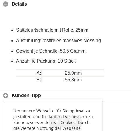
Details
Sattelgurtschnalle mit Rolle, 25mm
Ausführung: rostfreies massives Messing
Gewicht je Schnalle: 50,5 Gramm
Anzahl je Packung: 10 Stück
A:
25,9mm
B:
55,8mm
Kunden-Tipp
Um unsere Webseite für Sie optimal zu
gestalten und fortlaufend verbessern zu
>
>>
können, verwenden wir Cookies. Durch
die weitere Nutzung der Webseite