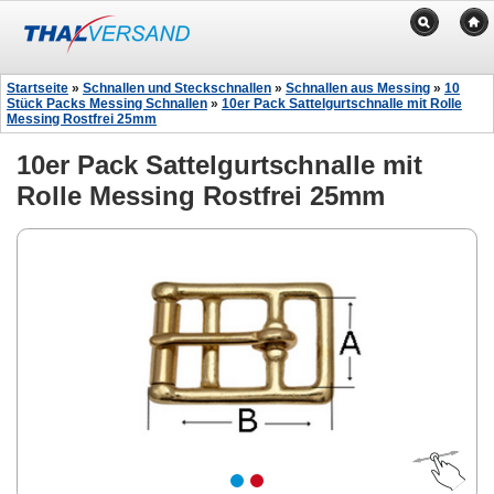
Startseite
»
Schnallen und Steckschnallen
»
Schnallen aus Messing
»
10
Stück Packs Messing Schnallen
»
10er Pack Sattelgurtschnalle mit Rolle
Messing Rostfrei 25mm
10er Pack Sattelgurtschnalle mit
Rolle Messing Rostfrei 25mm