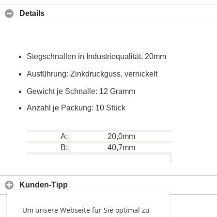
Details
Stegschnallen in Industriequalität, 20mm
Ausführung: Zinkdruckguss, vernickelt
Gewicht je Schnalle: 12 Gramm
Anzahl je Packung: 10 Stück
A:
20,0mm
B:
40,7mm
Kunden-Tipp
Um unsere Webseite für Sie optimal zu