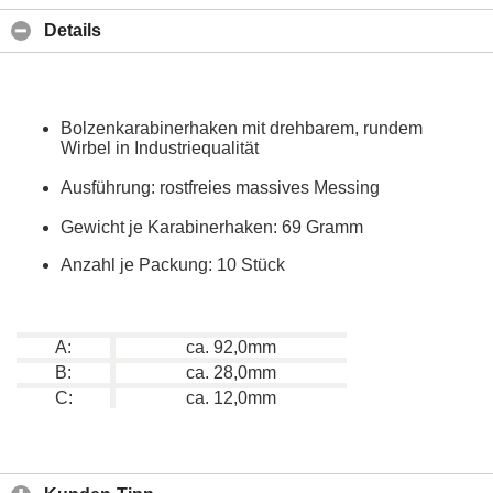
Details
Bolzenkarabinerhaken mit drehbarem, rundem
Wirbel in Industriequalität
Ausführung: rostfreies massives Messing
Gewicht je Karabinerhaken: 69 Gramm
Anzahl je Packung: 10 Stück
A:
ca. 92,0mm
B:
ca. 28,0mm
C:
ca. 12,0mm