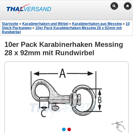
Startseite
»
Karabinerhaken und Wirbel
»
Karabinerhaken aus Messing
»
10
Stück Packungen
»
10er Pack Karabinerhaken Messing 28 x 92mm mit
Rundwirbel
10er Pack Karabinerhaken Messing
28 x 92mm mit Rundwirbel