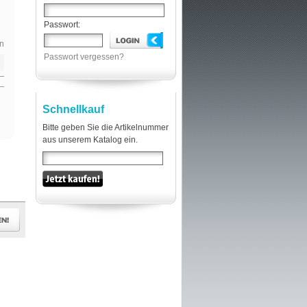
Passwort:
n
Passwort vergessen?
Schnellkauf
Bitte geben Sie die Artikelnummer
aus unserem Katalog ein.