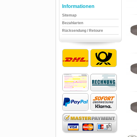
Informationen
Sitemap
Bezahlarten
Rücksendung / Retoure