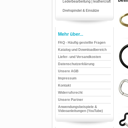
beste
Lederbearbeitung | leathercraft
Drehspindel & Einsätze
Mehr über...
FAQ - Häufig gestellte Fragen
Katalog und Downloadbereich
Liefer- und Versandkosten
Datenschutzerklärung
Unsere AGB
Impressum
Kontakt
Widerrufsrecht
Unsere Partner
Anwendungsbeispiele &
Videoanleitungen (YouTube)