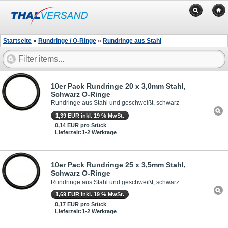
Startseite
»
Rundringe / O-Ringe
»
Rundringe aus Stahl
10er Pack Rundringe 20 x 3,0mm Stahl,
Schwarz O-Ringe
Rundringe aus Stahl und geschweißt, schwarz
1,39 EUR inkl. 19 % MwSt.
0,14 EUR pro Stück
Lieferzeit:1-2 Werktage
10er Pack Rundringe 25 x 3,5mm Stahl,
Schwarz O-Ringe
Rundringe aus Stahl und geschweißt, schwarz
1,69 EUR inkl. 19 % MwSt.
0,17 EUR pro Stück
Lieferzeit:1-2 Werktage