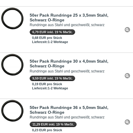
50er Pack Rundringe 25 x 3,5mm Stahl,
Schwarz O-Ringe
Rundringe aus Stahl und geschweißt, schwarz
6,79 EUR inkl. 19 % MwSt.
0,68 EUR pro Stück
Lieferzeit:1-2 Werktage
50er Pack Rundringe 30 x 4,0mm Stahl,
Schwarz O-Ringe
Rundringe aus Stahl und geschweißt, schwarz
9,59 EUR inkl. 19 % MwSt.
0,19 EUR pro Stück
Lieferzeit:1-2 Werktage
50er Pack Rundringe 36 x 5,0mm Stahl,
Schwarz O-Ringe
Rundringe aus Stahl und geschweißt, schwarz
11,29 EUR inkl. 19 % MwSt.
0,23 EUR pro Stück