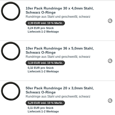
10er Pack Rundringe 30 x 4,0mm Stahl,
Schwarz O-Ringe
Rundringe aus Stahl und geschweißt, schwarz
2,39 EUR inkl. 19 % MwSt.
0,24 EUR pro Stück
Lieferzeit:1-2 Werktage
10er Pack Rundringe 36 x 5,0mm Stahl,
Schwarz O-Ringe
Rundringe aus Stahl und geschweißt, schwarz
3,19 EUR inkl. 19 % MwSt.
0,32 EUR pro Stück
Lieferzeit:1-2 Werktage
50er Pack Rundringe 20 x 3,0mm Stahl,
Schwarz O-Ringe
Rundringe aus Stahl und geschweißt, schwarz
5,29 EUR inkl. 19 % MwSt.
0,11 EUR pro Stück
Lieferzeit:1-2 Werktage