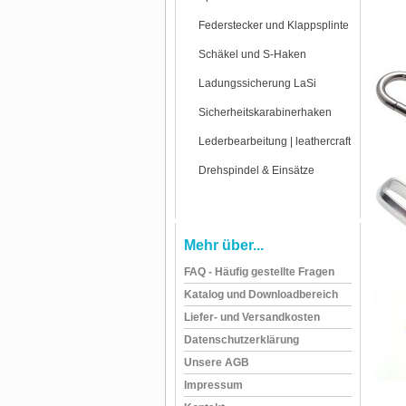
Federstecker und Klappsplinte
Schäkel und S-Haken
Ladungssicherung LaSi
Sicherheitskarabinerhaken
Lederbearbeitung | leathercraft
Drehspindel & Einsätze
Mehr über...
FAQ - Häufig gestellte Fragen
Katalog und Downloadbereich
Liefer- und Versandkosten
Datenschutzerklärung
Unsere AGB
Impressum