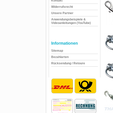
Kontakt
Widerrufsrecht
Unsere Partner
Anwendungsbeispiele &
Videoanleitungen (YouTube)
Informationen
Sitemap
Bezahlarten
Rücksendung / Retoure