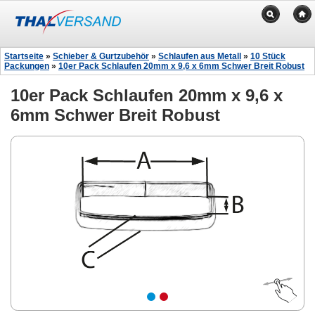
Startseite
»
Schieber & Gurtzubehör
»
Schlaufen aus Metall
»
10 Stück
Packungen
»
10er Pack Schlaufen 20mm x 9,6 x 6mm Schwer Breit Robust
10er Pack Schlaufen 20mm x 9,6 x
6mm Schwer Breit Robust