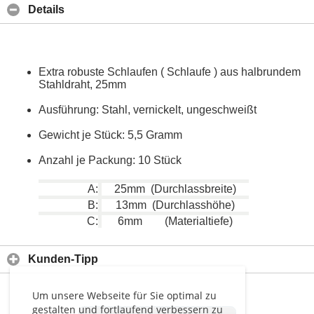
Details
Extra robuste Schlaufen ( Schlaufe ) aus halbrundem
Stahldraht, 25mm
Ausführung: Stahl, vernickelt, ungeschweißt
Gewicht je Stück: 5,5 Gramm
Anzahl je Packung: 10 Stück
A:
25mm (Durchlassbreite)
B:
13mm (Durchlasshöhe)
C:
6mm (Materialtiefe)
Kunden-Tipp
Um unsere Webseite für Sie optimal zu
gestalten und fortlaufend verbessern zu