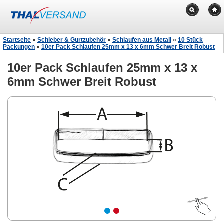
Startseite
»
Schieber & Gurtzubehör
»
Schlaufen aus Metall
»
10 Stück
Packungen
»
10er Pack Schlaufen 25mm x 13 x 6mm Schwer Breit Robust
10er Pack Schlaufen 25mm x 13 x
6mm Schwer Breit Robust