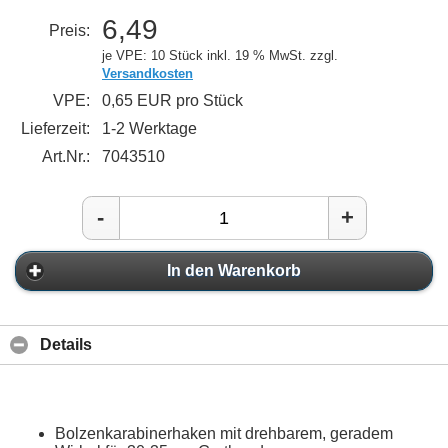
6,49
Preis:
je VPE: 10 Stück
inkl. 19 % MwSt. zzgl.
Versandkosten
VPE:
0,65 EUR pro Stück
Lieferzeit:
1-2 Werktage
Art.Nr.:
7043510
-
+
In den Warenkorb
Details
Bolzenkarabinerhaken mit drehbarem, geradem