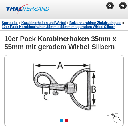
Startseite
»
Karabinerhaken und Wirbel
»
Bolzenkarabiner Zinkdruckguss
»
10er Pack Karabinerhaken 35mm x 55mm mit geradem Wirbel Silbern
10er Pack Karabinerhaken 35mm x
55mm mit geradem Wirbel Silbern