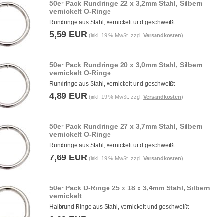
50er Pack Rundringe 22 x 3,2mm Stahl, Silbern
vernickelt O-Ringe
Rundringe aus Stahl, vernickelt und geschweißt
5,59 EUR
(inkl. 19 % MwSt. zzgl.
Versandkosten
)
50er Pack Rundringe 20 x 3,0mm Stahl, Silbern
vernickelt O-Ringe
Rundringe aus Stahl, vernickelt und geschweißt
4,89 EUR
(inkl. 19 % MwSt. zzgl.
Versandkosten
)
50er Pack Rundringe 27 x 3,7mm Stahl, Silbern
vernickelt O-Ringe
Rundringe aus Stahl, vernickelt und geschweißt
7,69 EUR
(inkl. 19 % MwSt. zzgl.
Versandkosten
)
50er Pack D-Ringe 25 x 18 x 3,4mm Stahl, Silbern
vernickelt
Halbrund Ringe aus Stahl, vernickelt und geschweißt