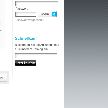
Passwort:
n
Passwort vergessen?
Schnellkauf
Bitte geben Sie die Artikelnummer
aus unserem Katalog ein.