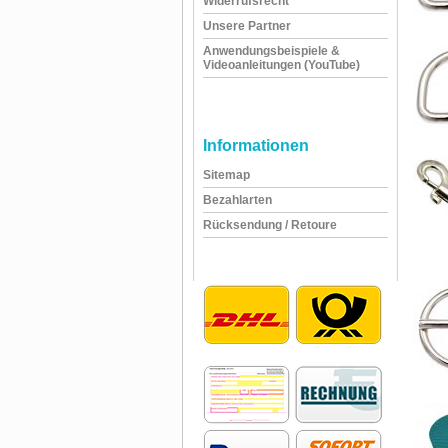
Widerrufsrecht
Unsere Partner
Anwendungsbeispiele &
Videoanleitungen (YouTube)
Informationen
Sitemap
Bezahlarten
Rücksendung / Retoure