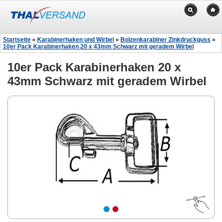
Startseite
»
Karabinerhaken und Wirbel
»
Bolzenkarabiner Zinkdruckguss
»
10er Pack Karabinerhaken 20 x 43mm Schwarz mit geradem Wirbel
10er Pack Karabinerhaken 20 x
43mm Schwarz mit geradem Wirbel