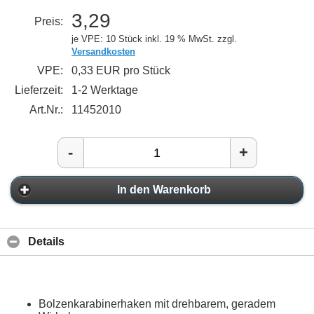
3,29
Preis:
je VPE: 10 Stück
inkl. 19 % MwSt. zzgl.
Versandkosten
VPE:
0,33 EUR pro Stück
Lieferzeit:
1-2 Werktage
Art.Nr.:
11452010
-
+
In den Warenkorb
Details
Bolzenkarabinerhaken mit drehbarem, geradem