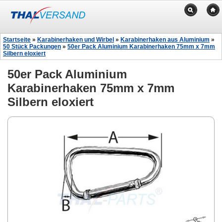
Startseite
»
Karabinerhaken und Wirbel
»
Karabinerhaken aus Aluminium
»
50 Stück Packungen
»
50er Pack Aluminium Karabinerhaken 75mm x 7mm
Silbern eloxiert
50er Pack Aluminium
Karabinerhaken 75mm x 7mm
Silbern eloxiert