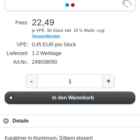
22,49
Preis:
je VPE: 50 Stück
inkl. 19 % MwSt. zzgl.
Versandkosten
VPE:
0,45 EUR pro Stück
Lieferzeit:
1-2 Werktage
Art.Nr.:
249038050
-
+
In den Warenkorb
Details
Karabiner in Aluminium, Silbern eloxiert