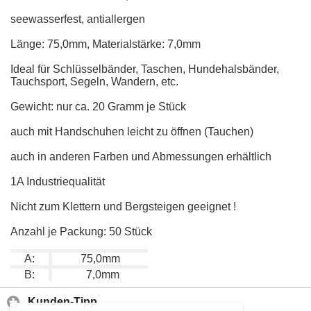
seewasserfest, antiallergen
Länge: 75,0mm, Materialstärke: 7,0mm
Ideal für Schlüsselbänder, Taschen, Hundehalsbänder,
Tauchsport, Segeln, Wandern, etc.
Gewicht: nur ca. 20 Gramm je Stück
auch mit Handschuhen leicht zu öffnen (Tauchen)
auch in anderen Farben und Abmessungen erhältlich
1A Industriequalität
Nicht zum Klettern und Bergsteigen geeignet !
Anzahl je Packung: 50 Stück
A:
75,0mm
B:
7,0mm
Kunden-Tipp