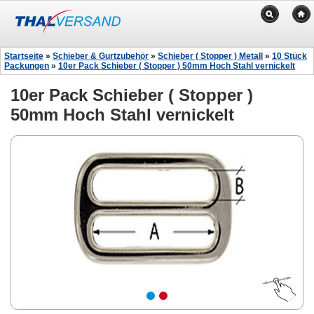
Startseite
»
Schieber & Gurtzubehör
»
Schieber ( Stopper ) Metall
»
10 Stück
Packungen
»
10er Pack Schieber ( Stopper ) 50mm Hoch Stahl vernickelt
10er Pack Schieber ( Stopper )
50mm Hoch Stahl vernickelt