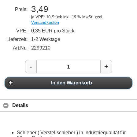
3,49
Preis:
je VPE: 10 Stück
inkl. 19 % MwSt. zzgl.
Versandkosten
VPE:
0,35 EUR pro Stück
Lieferzeit:
1-2 Werktage
Art.Nr.:
2299210
-
+
In den Warenkorb
Details
Schieber ( Verstellschieber ) in Industriequalität für