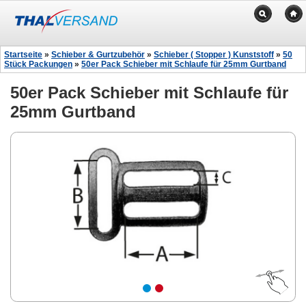
Startseite
»
Schieber & Gurtzubehör
»
Schieber ( Stopper ) Kunststoff
»
50
Stück Packungen
»
50er Pack Schieber mit Schlaufe für 25mm Gurtband
50er Pack Schieber mit Schlaufe für
25mm Gurtband