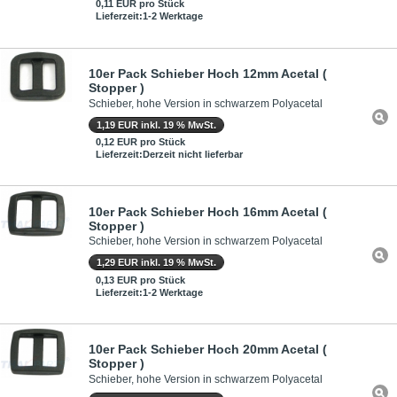
0,11 EUR pro Stück
Lieferzeit:1-2 Werktage
10er Pack Schieber Hoch 12mm Acetal (
Stopper )
Schieber, hohe Version in schwarzem Polyacetal
1,19 EUR inkl. 19 % MwSt.
0,12 EUR pro Stück
Lieferzeit:Derzeit nicht lieferbar
10er Pack Schieber Hoch 16mm Acetal (
Stopper )
Schieber, hohe Version in schwarzem Polyacetal
1,29 EUR inkl. 19 % MwSt.
0,13 EUR pro Stück
Lieferzeit:1-2 Werktage
10er Pack Schieber Hoch 20mm Acetal (
Stopper )
Schieber, hohe Version in schwarzem Polyacetal