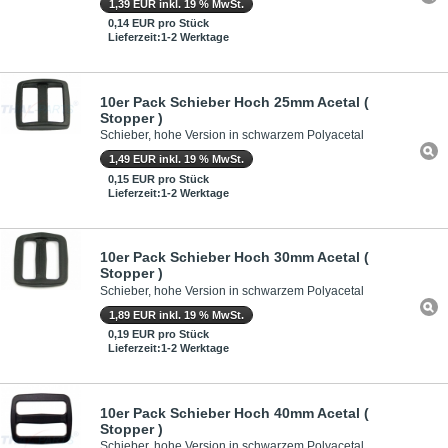
1,39 EUR inkl. 19 % MwSt.
0,14 EUR pro Stück
Lieferzeit:1-2 Werktage
10er Pack Schieber Hoch 25mm Acetal (
Stopper )
Schieber, hohe Version in schwarzem Polyacetal
1,49 EUR inkl. 19 % MwSt.
0,15 EUR pro Stück
Lieferzeit:1-2 Werktage
10er Pack Schieber Hoch 30mm Acetal (
Stopper )
Schieber, hohe Version in schwarzem Polyacetal
1,89 EUR inkl. 19 % MwSt.
0,19 EUR pro Stück
Lieferzeit:1-2 Werktage
10er Pack Schieber Hoch 40mm Acetal (
Stopper )
Schieber, hohe Version in schwarzem Polyacetal