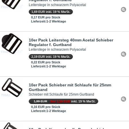
Leiterstege in schwarzem Polyacetal
1,69 EUR inkl. 19 % MwSt.
0,17 EUR pro Stück
Lieferzeit:1-2 Werktage
10er Pack Leitersteg 40mm Acetal Schieber
Regulator f. Gurtband
Leiterstege in schwarzem Polyacetal
2,19 EUR inkl. 19 % MwSt.
0,22 EUR pro Stück
Lieferzeit:1-2 Werktage
10er Pack Schieber mit Schlaufe für 25mm
Gurtband
Schieber mit Schlaufe für 25mm Gurtband
1,99 EUR
Nur 1,59 EUR
inkl. 19 % MwSt.
0,16 EUR pro Stück
Lieferzeit:1-2 Werktage