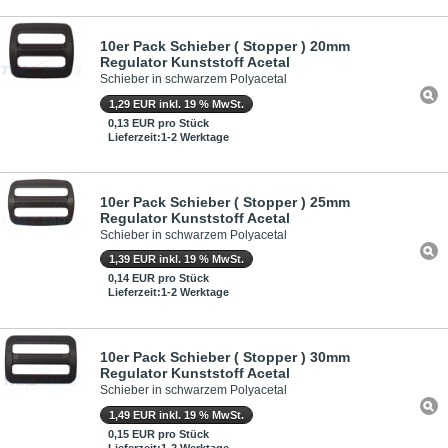
10er Pack Schieber ( Stopper ) 20mm
Regulator Kunststoff Acetal
Schieber in schwarzem Polyacetal
1,29 EUR inkl. 19 % MwSt.
0,13 EUR pro Stück
Lieferzeit:1-2 Werktage
10er Pack Schieber ( Stopper ) 25mm
Regulator Kunststoff Acetal
Schieber in schwarzem Polyacetal
1,39 EUR inkl. 19 % MwSt.
0,14 EUR pro Stück
Lieferzeit:1-2 Werktage
10er Pack Schieber ( Stopper ) 30mm
Regulator Kunststoff Acetal
Schieber in schwarzem Polyacetal
1,49 EUR inkl. 19 % MwSt.
0,15 EUR pro Stück
Lieferzeit:1-2 Werktage