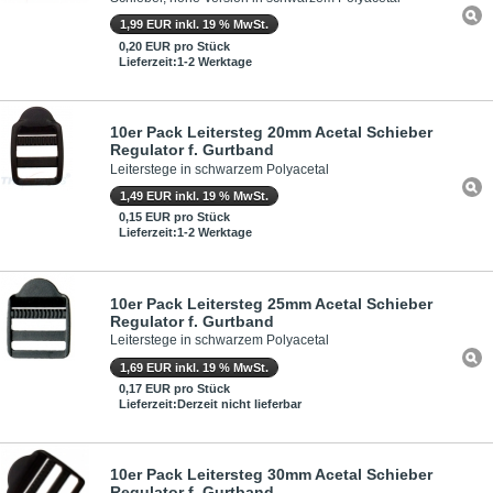
1,99 EUR inkl. 19 % MwSt.
0,20 EUR pro Stück
Lieferzeit:1-2 Werktage
10er Pack Leitersteg 20mm Acetal Schieber
Regulator f. Gurtband
Leiterstege in schwarzem Polyacetal
1,49 EUR inkl. 19 % MwSt.
0,15 EUR pro Stück
Lieferzeit:1-2 Werktage
10er Pack Leitersteg 25mm Acetal Schieber
Regulator f. Gurtband
Leiterstege in schwarzem Polyacetal
1,69 EUR inkl. 19 % MwSt.
0,17 EUR pro Stück
Lieferzeit:Derzeit nicht lieferbar
10er Pack Leitersteg 30mm Acetal Schieber
Regulator f. Gurtband