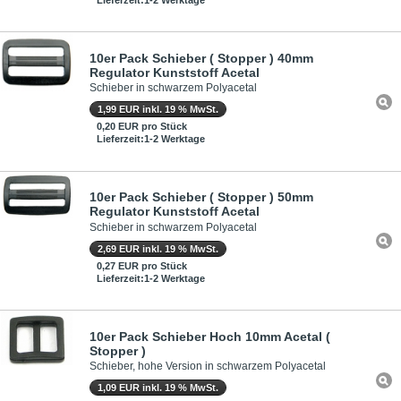
10er Pack Schieber ( Stopper ) 40mm
Regulator Kunststoff Acetal
Schieber in schwarzem Polyacetal
1,99 EUR inkl. 19 % MwSt.
0,20 EUR pro Stück
Lieferzeit:1-2 Werktage
10er Pack Schieber ( Stopper ) 50mm
Regulator Kunststoff Acetal
Schieber in schwarzem Polyacetal
2,69 EUR inkl. 19 % MwSt.
0,27 EUR pro Stück
Lieferzeit:1-2 Werktage
10er Pack Schieber Hoch 10mm Acetal (
Stopper )
Schieber, hohe Version in schwarzem Polyacetal
1,09 EUR inkl. 19 % MwSt.