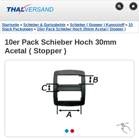
Startseite
»
Schieber & Gurtzubehör
»
Schieber ( Stopper ) Kunststoff
»
10
Stück Packungen
»
10er Pack Schieber Hoch 30mm Acetal ( Stopper )
10er Pack Schieber Hoch 30mm
Acetal ( Stopper )