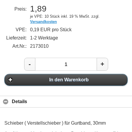
1,89
Preis:
je VPE: 10 Stück
inkl. 19 % MwSt. zzgl.
Versandkosten
VPE:
0,19 EUR pro Stück
Lieferzeit:
1-2 Werktage
Art.Nr.:
2173010
-
+
In den Warenkorb
Details
Schieber ( Verstellschieber ) für Gurtband, 30mm