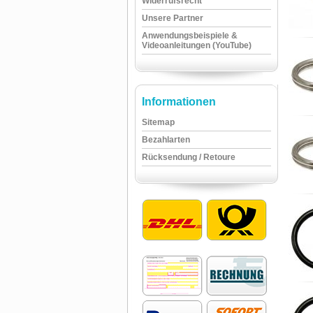
Widerrufsrecht
Unsere Partner
Anwendungsbeispiele &
Videoanleitungen (YouTube)
Informationen
Sitemap
Bezahlarten
Rücksendung / Retoure