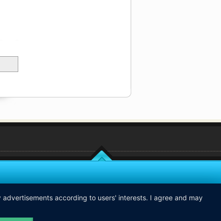
ay advertisements according to users' interests. I agree and may