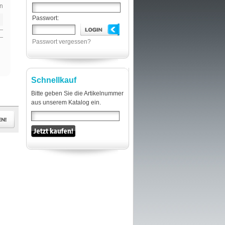
n
Passwort:
Passwort vergessen?
Schnellkauf
Bitte geben Sie die Artikelnummer
aus unserem Katalog ein.