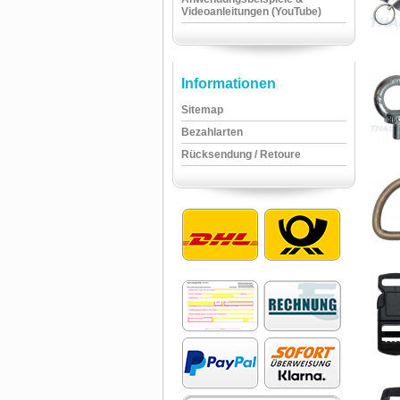
Videoanleitungen (YouTube)
Informationen
Sitemap
Bezahlarten
Rücksendung / Retoure