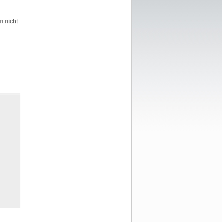
n nicht