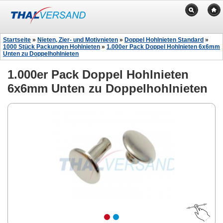
Startseite
»
Nieten, Zier- und Motivnieten
»
Doppel Hohlnieten Standard
»
1000 Stück Packungen Hohlnieten
»
1.000er Pack Doppel Hohlnieten 6x6mm
Unten zu Doppelhohlnieten
1.000er Pack Doppel Hohlnieten
6x6mm Unten zu Doppelhohlnieten