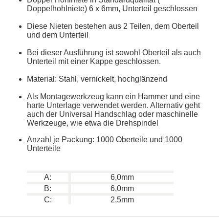
Doppelhohlniete) 6 x 6mm, Unterteil geschlossen
Diese Nieten bestehen aus 2 Teilen, dem Oberteil
und dem Unterteil
Bei dieser Ausführung ist sowohl Oberteil als auch
Unterteil mit einer Kappe geschlossen.
Material: Stahl, vernickelt, hochglänzend
Als Montagewerkzeug kann ein Hammer und eine
harte Unterlage verwendet werden. Alternativ geht
auch der Universal Handschlag oder maschinelle
Werkzeuge, wie etwa die Drehspindel
Anzahl je Packung: 1000 Oberteile und 1000
Unterteile
A:
6,0mm
B:
6,0mm
C:
2,5mm