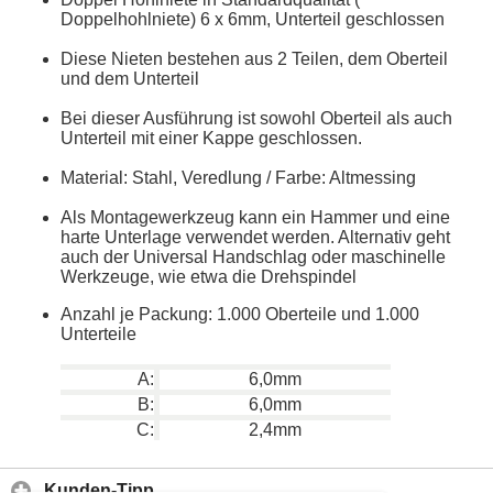
Doppelhohlniete) 6 x 6mm, Unterteil geschlossen
Diese Nieten bestehen aus 2 Teilen, dem Oberteil
und dem Unterteil
Bei dieser Ausführung ist sowohl Oberteil als auch
Unterteil mit einer Kappe geschlossen.
Material: Stahl, Veredlung / Farbe: Altmessing
Als Montagewerkzeug kann ein Hammer und eine
harte Unterlage verwendet werden. Alternativ geht
auch der Universal Handschlag oder maschinelle
Werkzeuge, wie etwa die Drehspindel
Anzahl je Packung: 1.000 Oberteile und 1.000
Unterteile
A:
6,0mm
B:
6,0mm
C:
2,4mm
Kunden-Tipp