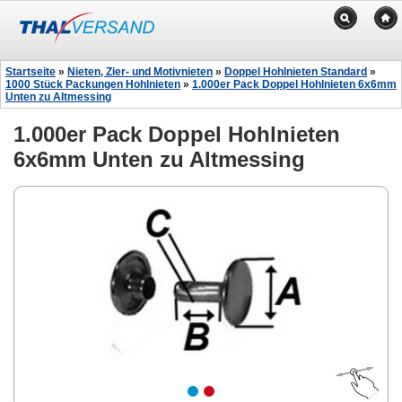
Startseite
»
Nieten, Zier- und Motivnieten
»
Doppel Hohlnieten Standard
»
1000 Stück Packungen Hohlnieten
»
1.000er Pack Doppel Hohlnieten 6x6mm
Unten zu Altmessing
1.000er Pack Doppel Hohlnieten
6x6mm Unten zu Altmessing