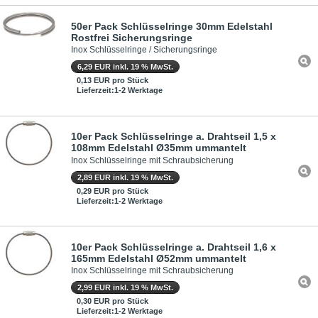
50er Pack Schlüsselringe 30mm Edelstahl
Rostfrei Sicherungsringe
Inox Schlüsselringe / Sicherungsringe
6,29 EUR inkl. 19 % MwSt.
0,13 EUR pro Stück
Lieferzeit:1-2 Werktage
10er Pack Schlüsselringe a. Drahtseil 1,5 x
108mm Edelstahl Ø35mm ummantelt
Inox Schlüsselringe mit Schraubsicherung
2,89 EUR inkl. 19 % MwSt.
0,29 EUR pro Stück
Lieferzeit:1-2 Werktage
10er Pack Schlüsselringe a. Drahtseil 1,6 x
165mm Edelstahl Ø52mm ummantelt
Inox Schlüsselringe mit Schraubsicherung
2,99 EUR inkl. 19 % MwSt.
0,30 EUR pro Stück
Lieferzeit:1-2 Werktage