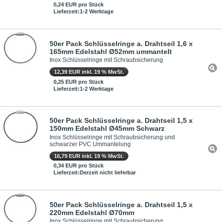
0,24 EUR pro Stück
Lieferzeit:1-2 Werktage
50er Pack Schlüsselringe a. Drahtseil 1,6 x
165mm Edelstahl Ø52mm ummantelt
Inox Schlüsselringe mit Schraubsicherung
12,39 EUR inkl. 19 % MwSt.
0,25 EUR pro Stück
Lieferzeit:1-2 Werktage
50er Pack Schlüsselringe a. Drahtseil 1,5 x
150mm Edelstahl Ø45mm Schwarz
Inox Schlüsselringe mit Schraubsicherung und
schwarzer PVC Ummantelung
16,79 EUR inkl. 19 % MwSt.
0,34 EUR pro Stück
Lieferzeit:Derzeit nicht lieferbar
50er Pack Schlüsselringe a. Drahtseil 1,5 x
220mm Edelstahl Ø70mm
Inox Schlüsselringe mit Schraubsicherung