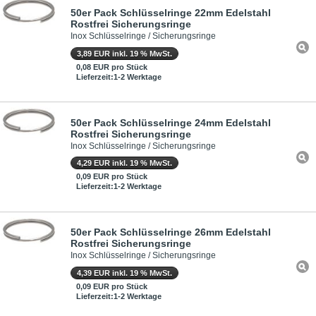
50er Pack Schlüsselringe 22mm Edelstahl
Rostfrei Sicherungsringe
Inox Schlüsselringe / Sicherungsringe
3,89 EUR inkl. 19 % MwSt.
0,08 EUR pro Stück
Lieferzeit:1-2 Werktage
50er Pack Schlüsselringe 24mm Edelstahl
Rostfrei Sicherungsringe
Inox Schlüsselringe / Sicherungsringe
4,29 EUR inkl. 19 % MwSt.
0,09 EUR pro Stück
Lieferzeit:1-2 Werktage
50er Pack Schlüsselringe 26mm Edelstahl
Rostfrei Sicherungsringe
Inox Schlüsselringe / Sicherungsringe
4,39 EUR inkl. 19 % MwSt.
0,09 EUR pro Stück
Lieferzeit:1-2 Werktage