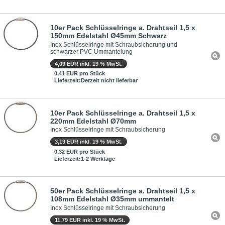
10er Pack Schlüsselringe a. Drahtseil 1,5 x
150mm Edelstahl Ø45mm Schwarz
Inox Schlüsselringe mit Schraubsicherung und
schwarzer PVC Ummantelung
4,09 EUR inkl. 19 % MwSt.
0,41 EUR pro Stück
Lieferzeit:Derzeit nicht lieferbar
10er Pack Schlüsselringe a. Drahtseil 1,5 x
220mm Edelstahl Ø70mm
Inox Schlüsselringe mit Schraubsicherung
3,19 EUR inkl. 19 % MwSt.
0,32 EUR pro Stück
Lieferzeit:1-2 Werktage
50er Pack Schlüsselringe a. Drahtseil 1,5 x
108mm Edelstahl Ø35mm ummantelt
Inox Schlüsselringe mit Schraubsicherung
11,79 EUR inkl. 19 % MwSt.