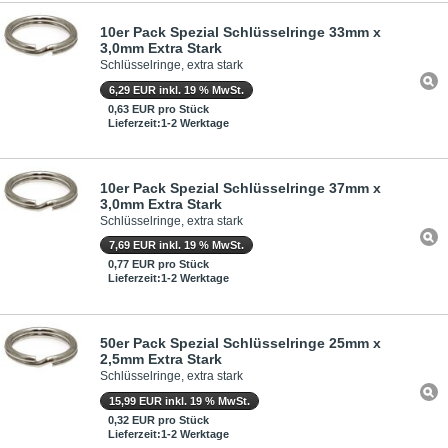
10er Pack Spezial Schlüsselringe 33mm x
3,0mm Extra Stark
Schlüsselringe, extra stark
6,29 EUR inkl. 19 % MwSt.
0,63 EUR pro Stück
Lieferzeit:1-2 Werktage
10er Pack Spezial Schlüsselringe 37mm x
3,0mm Extra Stark
Schlüsselringe, extra stark
7,69 EUR inkl. 19 % MwSt.
0,77 EUR pro Stück
Lieferzeit:1-2 Werktage
50er Pack Spezial Schlüsselringe 25mm x
2,5mm Extra Stark
Schlüsselringe, extra stark
15,99 EUR inkl. 19 % MwSt.
0,32 EUR pro Stück
Lieferzeit:1-2 Werktage