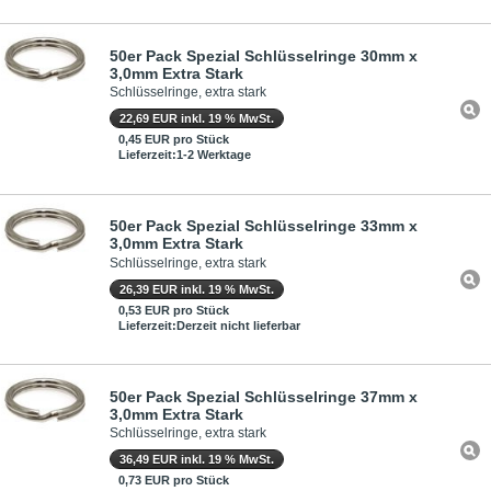
50er Pack Spezial Schlüsselringe 30mm x
3,0mm Extra Stark
Schlüsselringe, extra stark
22,69 EUR inkl. 19 % MwSt.
0,45 EUR pro Stück
Lieferzeit:1-2 Werktage
50er Pack Spezial Schlüsselringe 33mm x
3,0mm Extra Stark
Schlüsselringe, extra stark
26,39 EUR inkl. 19 % MwSt.
0,53 EUR pro Stück
Lieferzeit:Derzeit nicht lieferbar
50er Pack Spezial Schlüsselringe 37mm x
3,0mm Extra Stark
Schlüsselringe, extra stark
36,49 EUR inkl. 19 % MwSt.
0,73 EUR pro Stück