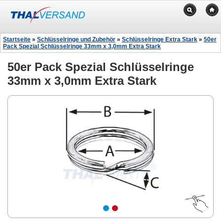
Startseite
»
Schlüsselringe und Zubehör
»
Schlüsselringe Extra Stark
»
50er
Pack Spezial Schlüsselringe 33mm x 3,0mm Extra Stark
50er Pack Spezial Schlüsselringe
33mm x 3,0mm Extra Stark