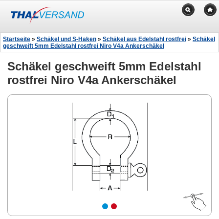
Startseite
»
Schäkel und S-Haken
»
Schäkel aus Edelstahl rostfrei
»
Schäkel
geschweift 5mm Edelstahl rostfrei Niro V4a Ankerschäkel
Schäkel geschweift 5mm Edelstahl
rostfrei Niro V4a Ankerschäkel