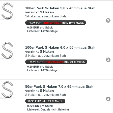
100er Pack S-Haken 5,0 x 45mm aus Stahl
verzinkt S Haken
S-Haken aus verzinktem Stahl
9,99 EUR
Nur 6,49 EUR
inkl. 19 % MwSt.
0,06 EUR pro Stück
Lieferzeit:1-2 Werktage
100er Pack S-Haken 6,0 x 55mm aus Stahl
verzinkt S Haken
S-Haken aus verzinktem Stahl
11,99 EUR
Nur 9,99 EUR
inkl. 19 % MwSt.
0,10 EUR pro Stück
Lieferzeit:1-2 Werktage
50er Pack S-Haken 7,0 x 65mm aus Stahl
verzinkt S Haken
S-Haken aus verzinktem Stahl
10,99 EUR inkl. 19 % MwSt.
0,22 EUR pro Stück
Lieferzeit:Derzeit nicht lieferbar